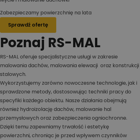
Zabezpieczamy powierzchnię na lata
Sprawdź ofertę
Poznaj RS-MAL
RS-MAL oferuje specjalistyczne usługi w zakresie
malowania dachów, malowania elewacji oraz konstrukcji
stalowych.
Wykorzystujemy zarówno nowoczesne technologie, jak i
sprawdzone metody, dostosowując techniki pracy do
specyfiki każdego obiektu. Nasze działania obejmują
również hydroizolację dachów, malowanie hal
przemysłowych oraz zabezpieczenia ogniochronne.
Dzięki temu zapewniamy trwałość i estetykę
powierzchni, chroniąc je przed wpływem czynników