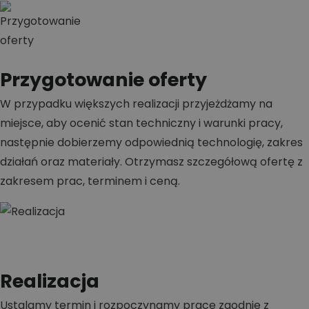
Przygotowanie oferty
W przypadku większych realizacji przyjeżdżamy na
miejsce, aby ocenić stan techniczny i warunki pracy,
następnie dobierzemy odpowiednią technologię, zakres
działań oraz materiały. Otrzymasz szczegółową ofertę z
zakresem prac, terminem i ceną.
Realizacja
Ustalamy termin i rozpoczynamy prace zgodnie z