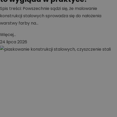
Spis treści: Powszechnie sądzi się, że malowanie
konstrukcji stalowych sprowadza się do nałożenia
warstwy farby na...
Więcej...
24 lipca 2026