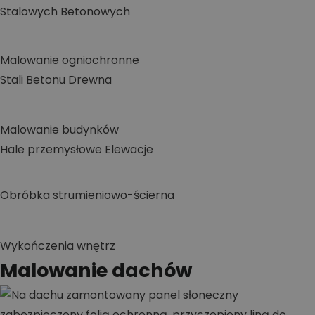
Stalowych
Betonowych
Malowanie ogniochronne
Stali
Betonu
Drewna
Malowanie budynków
Hale przemysłowe
Elewacje
Obróbka strumieniowo-ścierna
Wykończenia wnętrz
Malowanie dachów