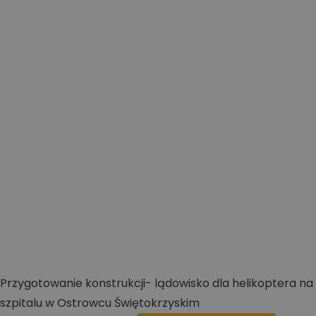
Przygotowanie konstrukcji- lądowisko dla helikoptera na
szpitalu w Ostrowcu Świętokrzyskim