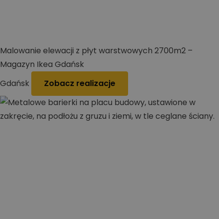
Malowanie elewacji z płyt warstwowych 2700m2 –
Magazyn Ikea Gdańsk
Gdańsk
Zobacz realizacje