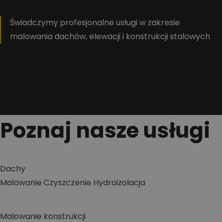
Świadczymy profesjonalne usługi w zakresie
malowania dachów, elewacji i konstrukcji stalowych
Poznaj nasze usługi
Dachy
Malowanie
Czyszczenie
Hydroizolacja
Malowanie konstrukcji