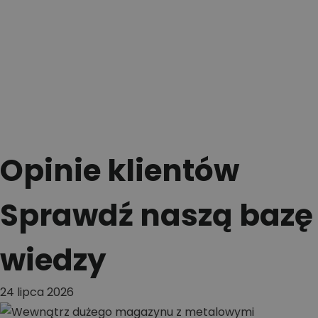
Opinie klientów
Sprawdź naszą bazę
wiedzy
24 lipca 2026