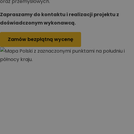
oraz przemysłowych.
Zapraszamy do kontaktu i realizacji projektu z
doświadczonym wykonawcą.
Zamów bezpłątną wycenę