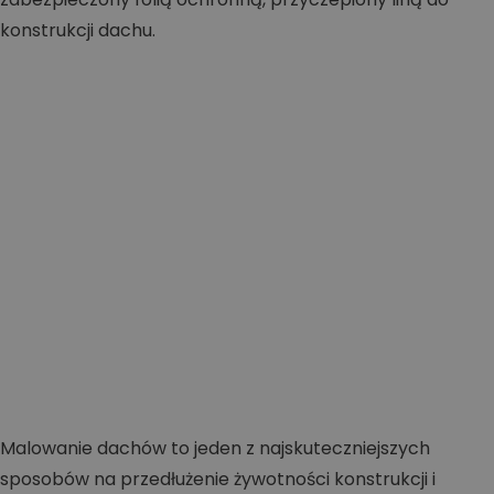
Malowanie dachów to jeden z najskuteczniejszych
sposobów na przedłużenie żywotności konstrukcji i