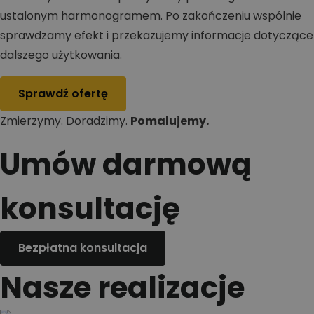
ustalonym harmonogramem. Po zakończeniu wspólnie
sprawdzamy efekt i przekazujemy informacje dotyczące
dalszego użytkowania.
Sprawdź ofertę
Zmierzymy. Doradzimy.
Pomalujemy.
Umów darmową
konsultację
Bezpłatna konsultacja
Nasze realizacje