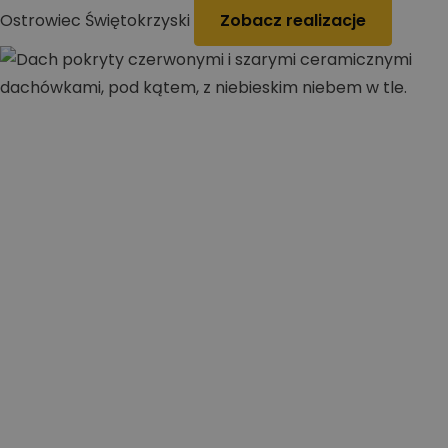
Ostrowiec Świętokrzyski
Zobacz realizacje