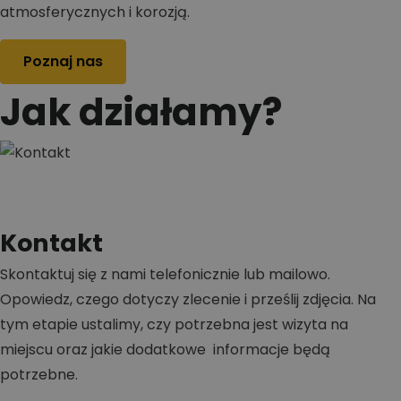
atmosferycznych i korozją.
Poznaj nas
Jak działamy?
Kontakt
Skontaktuj się z nami telefonicznie lub mailowo.
Opowiedz, czego dotyczy zlecenie i prześlij zdjęcia. Na
tym etapie ustalimy, czy potrzebna jest wizyta na
miejscu oraz jakie dodatkowe informacje będą
potrzebne.