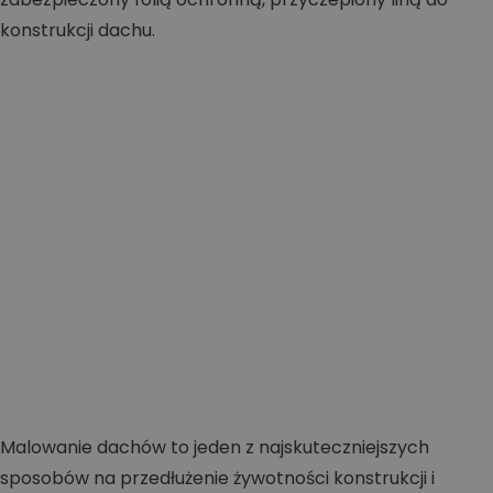
Malowanie dachów to jeden z najskuteczniejszych
sposobów na przedłużenie żywotności konstrukcji i