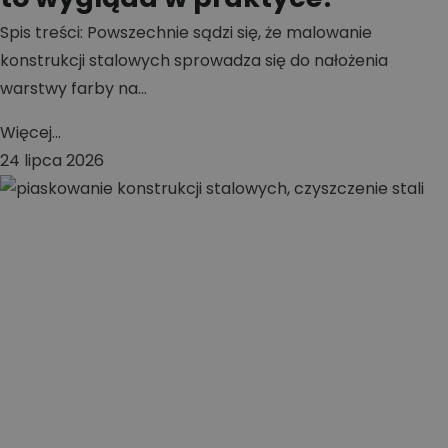
Spis treści: Powszechnie sądzi się, że malowanie
konstrukcji stalowych sprowadza się do nałożenia
warstwy farby na...
Więcej...
24 lipca 2026