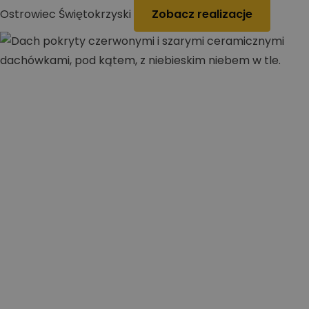
Ostrowiec Świętokrzyski
Zobacz realizacje