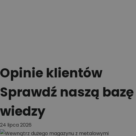
Opinie klientów
Sprawdź naszą bazę
wiedzy
24 lipca 2026