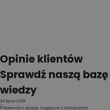
Opinie klientów
Sprawdź naszą bazę
wiedzy
24 lipca 2026