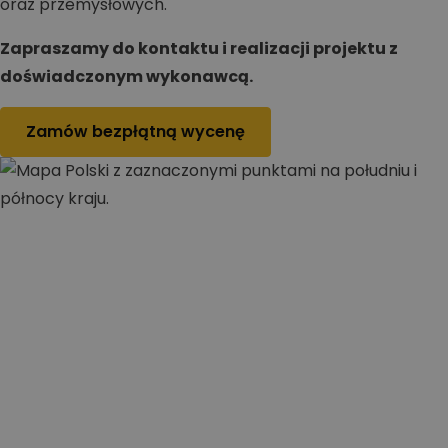
oraz przemysłowych.
Zapraszamy do kontaktu i realizacji projektu z
doświadczonym wykonawcą.
Zamów bezpłątną wycenę