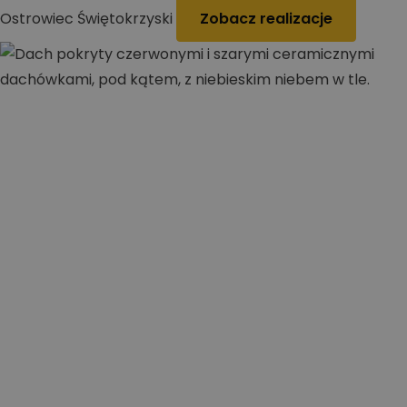
Ostrowiec Świętokrzyski
Zobacz realizacje