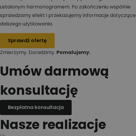
ustalonym harmonogramem. Po zakończeniu wspólnie
sprawdzamy efekt i przekazujemy informacje dotyczące
dalszego użytkowania.
Sprawdź ofertę
Zmierzymy. Doradzimy.
Pomalujemy.
Umów darmową
konsultację
Bezpłatna konsultacja
Nasze realizacje