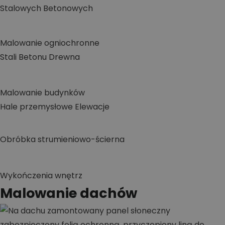
Stalowych
Betonowych
Malowanie ogniochronne
Stali
Betonu
Drewna
Malowanie budynków
Hale przemysłowe
Elewacje
Obróbka strumieniowo-ścierna
Wykończenia wnętrz
Malowanie dachów