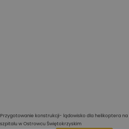
Przygotowanie konstrukcji- lądowisko dla helikoptera na
szpitalu w Ostrowcu Świętokrzyskim