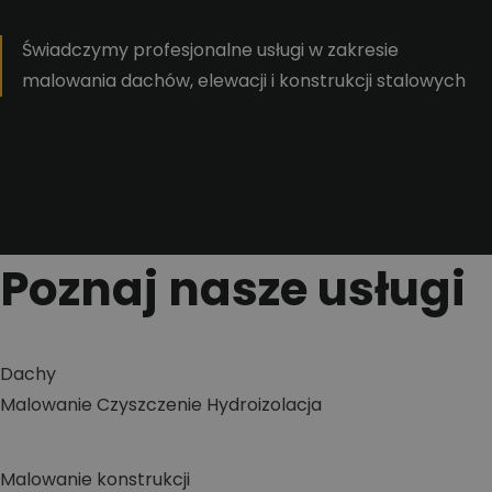
Świadczymy profesjonalne usługi w zakresie
malowania dachów, elewacji i konstrukcji stalowych
Poznaj nasze usługi
Dachy
Malowanie
Czyszczenie
Hydroizolacja
Malowanie konstrukcji