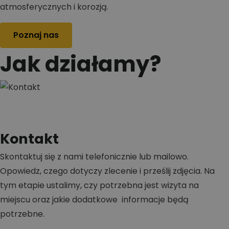
atmosferycznych i korozją.
Poznaj nas
Jak działamy?
Kontakt
Skontaktuj się z nami telefonicznie lub mailowo.
Opowiedz, czego dotyczy zlecenie i prześlij zdjęcia. Na
tym etapie ustalimy, czy potrzebna jest wizyta na
miejscu oraz jakie dodatkowe informacje będą
potrzebne.