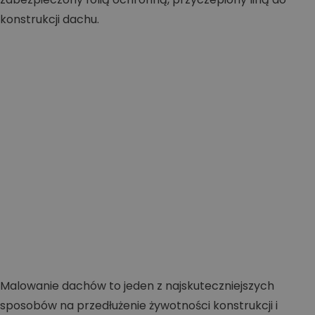
Malowanie dachów to jeden z najskuteczniejszych
sposobów na przedłużenie żywotności konstrukcji i