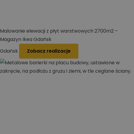
Malowanie elewacji z płyt warstwowych 2700m2 –
Magazyn Ikea Gdańsk
Gdańsk
Zobacz realizacje