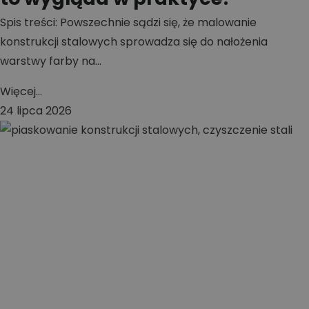
Spis treści: Powszechnie sądzi się, że malowanie
konstrukcji stalowych sprowadza się do nałożenia
warstwy farby na...
Więcej...
24 lipca 2026