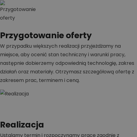
Przygotowanie oferty
W przypadku większych realizacji przyjeżdżamy na
miejsce, aby ocenić stan techniczny i warunki pracy,
następnie dobierzemy odpowiednią technologię, zakres
działań oraz materiały. Otrzymasz szczegółową ofertę z
zakresem prac, terminem i ceną.
Realizacja
Ustalamy termin i rozpoczynamy prace zgodnie z