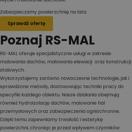
Zabezpieczamy powierzchnię na lata
Sprawdź ofertę
Poznaj RS-MAL
RS-MAL oferuje specjalistyczne usługi w zakresie
malowania dachów, malowania elewacji oraz konstrukcji
stalowych.
Wykorzystujemy zarówno nowoczesne technologie, jak i
sprawdzone metody, dostosowując techniki pracy do
specyfiki każdego obiektu. Nasze działania obejmują
również hydroizolację dachów, malowanie hal
przemysłowych oraz zabezpieczenia ogniochronne.
Dzięki temu zapewniamy trwałość i estetykę
powierzchni, chroniąc je przed wpływem czynników