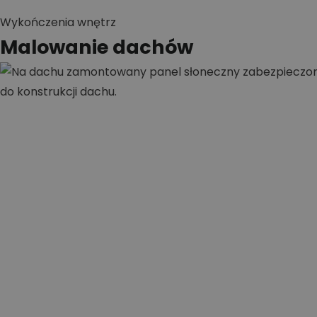
Wykończenia wnętrz
Malowanie dachów