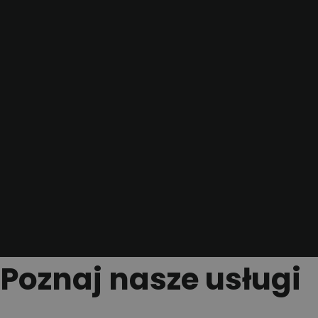
Poznaj nasze usługi