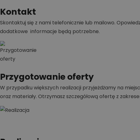
Kontakt
Skontaktuj się z nami telefonicznie lub mailowo. Opowiedz,
dodatkowe informacje będą potrzebne.
Przygotowanie oferty
W przypadku większych realizacji przyjeżdżamy na miejsc
oraz materiały. Otrzymasz szczegółową ofertę z zakrese