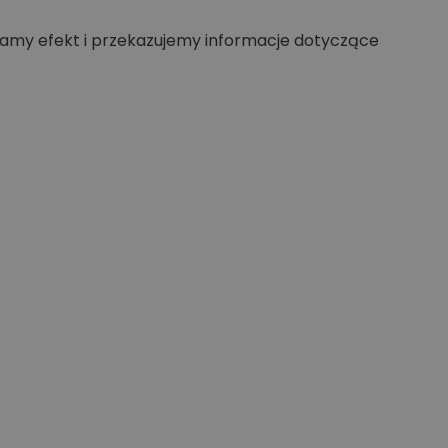
my efekt i przekazujemy informacje dotyczące