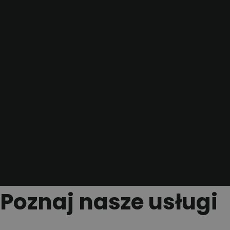
Poznaj nasze usługi