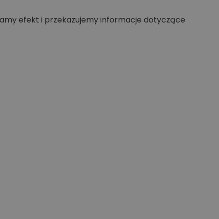
my efekt i przekazujemy informacje dotyczące