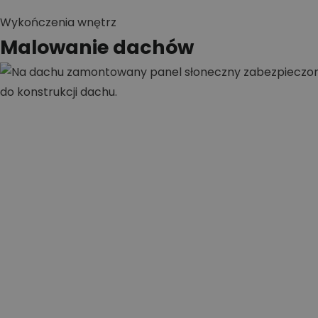
Wykończenia wnętrz
Malowanie dachów