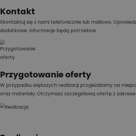
Kontakt
Skontaktuj się z nami telefonicznie lub mailowo. Opowiedz,
dodatkowe informacje będą potrzebne.
Przygotowanie oferty
W przypadku większych realizacji przyjeżdżamy na miejsc
oraz materiały. Otrzymasz szczegółową ofertę z zakrese