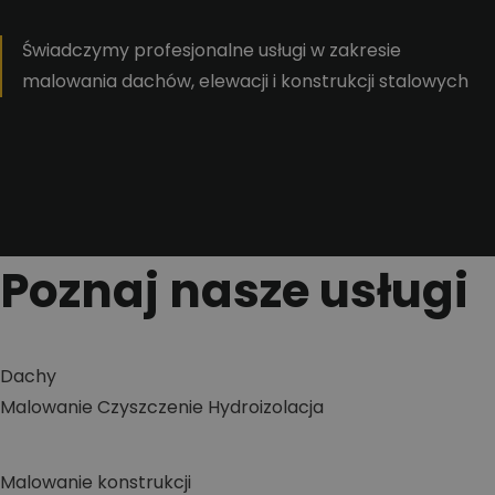
Świadczymy profesjonalne usługi w zakresie
malowania dachów, elewacji i konstrukcji stalowych
Poznaj nasze usługi
Dachy
Malowanie
Czyszczenie
Hydroizolacja
Malowanie konstrukcji