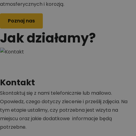
atmosferycznych i korozją.
Poznaj nas
Jak działamy?
Kontakt
Skontaktuj się z nami telefonicznie lub mailowo.
Opowiedz, czego dotyczy zlecenie i prześlij zdjęcia. Na
tym etapie ustalimy, czy potrzebna jest wizyta na
miejscu oraz jakie dodatkowe informacje będą
potrzebne.