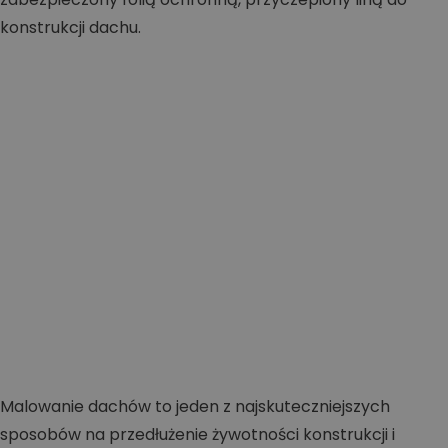
Malowanie dachów to jeden z najskuteczniejszych
sposobów na przedłużenie żywotności konstrukcji i