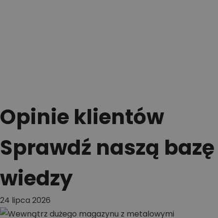
Opinie klientów
Sprawdź naszą bazę
wiedzy
24 lipca 2026