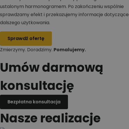
ustalonym harmonogramem. Po zakończeniu wspólnie
sprawdzamy efekt i przekazujemy informacje dotyczące
dalszego użytkowania.
Sprawdź ofertę
Zmierzymy. Doradzimy.
Pomalujemy.
Umów darmową
konsultację
Bezpłatna konsultacja
Nasze realizacje