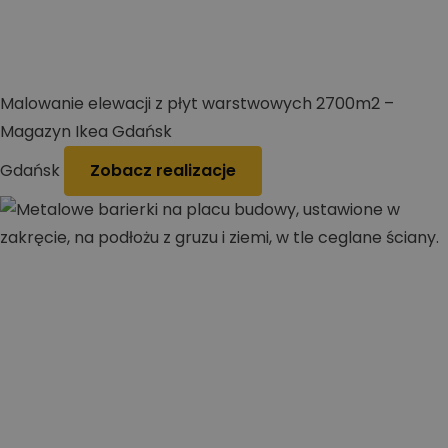
Malowanie elewacji z płyt warstwowych 2700m2 –
Magazyn Ikea Gdańsk
Gdańsk
Zobacz realizacje