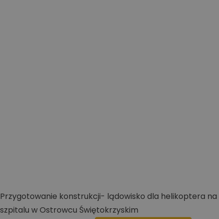
Przygotowanie konstrukcji- lądowisko dla helikoptera na
szpitalu w Ostrowcu Świętokrzyskim