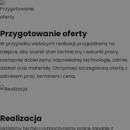
Przygotowanie oferty
W przypadku większych realizacji przyjeżdżamy na
miejsce, aby ocenić stan techniczny i warunki pracy,
następnie dobierzemy odpowiednią technologię, zakres
działań oraz materiały. Otrzymasz szczegółową ofertę z
zakresem prac, terminem i ceną.
Realizacja
Ustalamy termin i rozpoczynamy prace zgodnie z