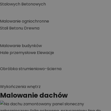
Stalowych
Betonowych
Malowanie ogniochronne
Stali
Betonu
Drewna
Malowanie budynków
Hale przemysłowe
Elewacje
Obróbka strumieniowo-ścierna
Wykończenia wnętrz
Malowanie dachów