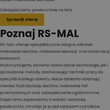
Zabezpieczamy powierzchnię na lata
Sprawdź ofertę
Poznaj RS-MAL
RS-MAL oferuje specjalistyczne usługi w zakresie
malowania dachów, malowania elewacji oraz konstrukcji
stalowych.
Wykorzystujemy zarówno nowoczesne technologie, jak i
sprawdzone metody, dostosowując techniki pracy do
specyfiki każdego obiektu. Nasze działania obejmują
również hydroizolację dachów, malowanie hal
przemysłowych oraz zabezpieczenia ogniochronne.
Dzięki temu zapewniamy trwałość i estetykę
powierzchni, chroniąc je przed wpływem czynników