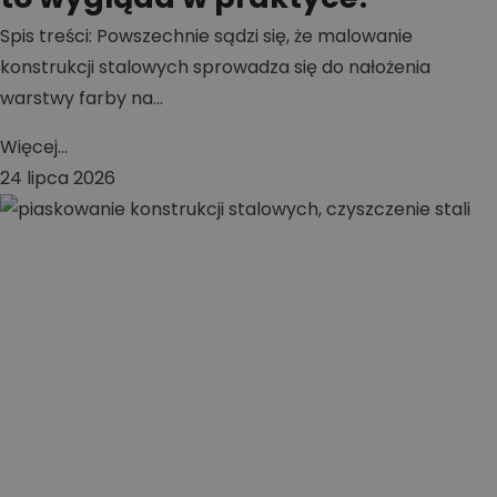
Spis treści: Powszechnie sądzi się, że malowanie
konstrukcji stalowych sprowadza się do nałożenia
warstwy farby na...
Więcej...
24 lipca 2026