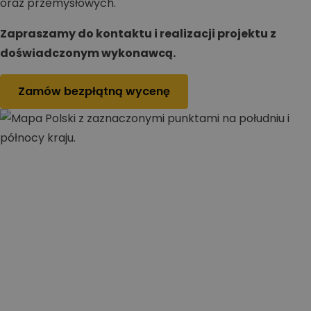
oraz przemysłowych.
Zapraszamy do kontaktu i realizacji projektu z
doświadczonym wykonawcą.
Zamów bezpłątną wycenę