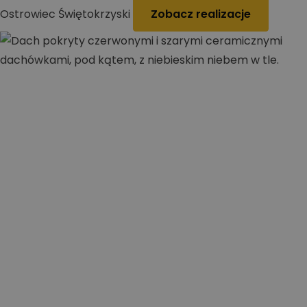
Ostrowiec Świętokrzyski
Zobacz realizacje