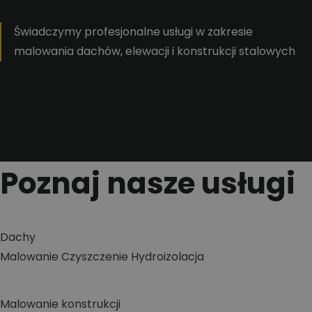
Świadczymy profesjonalne usługi w zakresie
malowania dachów, elewacji i konstrukcji stalowych
Poznaj nasze usługi
Dachy
Malowanie
Czyszczenie
Hydroizolacja
Malowanie konstrukcji