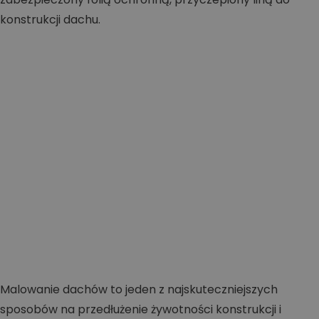
Malowanie dachów to jeden z najskuteczniejszych
sposobów na przedłużenie żywotności konstrukcji i