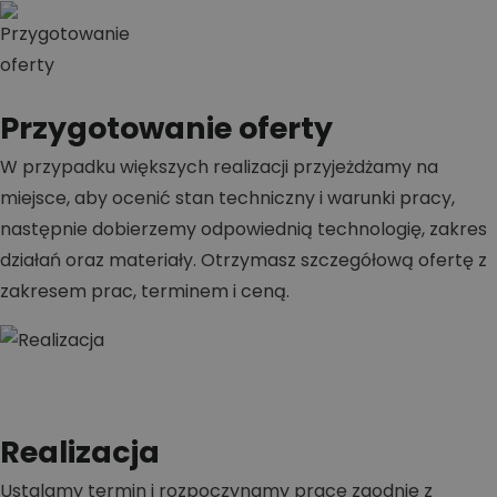
Przygotowanie oferty
W przypadku większych realizacji przyjeżdżamy na
miejsce, aby ocenić stan techniczny i warunki pracy,
następnie dobierzemy odpowiednią technologię, zakres
działań oraz materiały. Otrzymasz szczegółową ofertę z
zakresem prac, terminem i ceną.
Realizacja
Ustalamy termin i rozpoczynamy prace zgodnie z