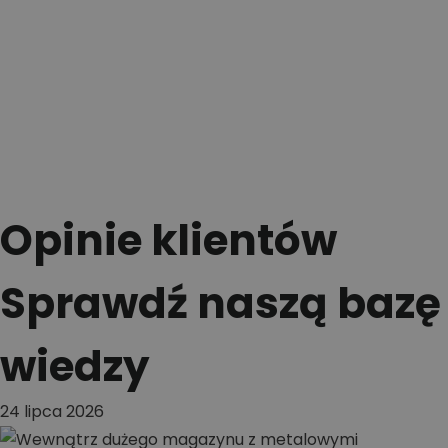
Opinie klientów
Sprawdź naszą bazę
wiedzy
24 lipca 2026