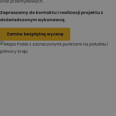
oraz przemysłowych.
Zapraszamy do kontaktu i realizacji projektu z
doświadczonym wykonawcą.
Zamów bezpłątną wycenę