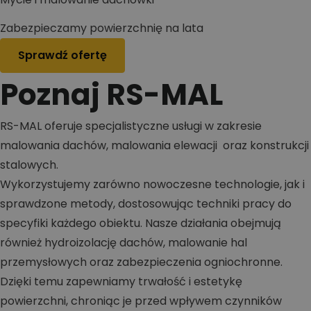
Zabezpieczamy powierzchnię na lata
Sprawdź ofertę
Poznaj RS-MAL
RS-MAL oferuje specjalistyczne usługi w zakresie
malowania dachów, malowania elewacji oraz konstrukcji
stalowych.
Wykorzystujemy zarówno nowoczesne technologie, jak i
sprawdzone metody, dostosowując techniki pracy do
specyfiki każdego obiektu. Nasze działania obejmują
również hydroizolację dachów, malowanie hal
przemysłowych oraz zabezpieczenia ogniochronne.
Dzięki temu zapewniamy trwałość i estetykę
powierzchni, chroniąc je przed wpływem czynników