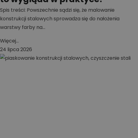
Spis treści: Powszechnie sądzi się, że malowanie
konstrukcji stalowych sprowadza się do nałożenia
warstwy farby na...
Więcej...
24 lipca 2026