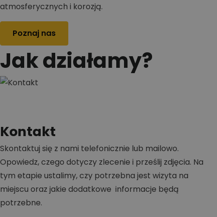
atmosferycznych i korozją.
Poznaj nas
Jak działamy?
Kontakt
Skontaktuj się z nami telefonicznie lub mailowo.
Opowiedz, czego dotyczy zlecenie i prześlij zdjęcia. Na
tym etapie ustalimy, czy potrzebna jest wizyta na
miejscu oraz jakie dodatkowe informacje będą
potrzebne.