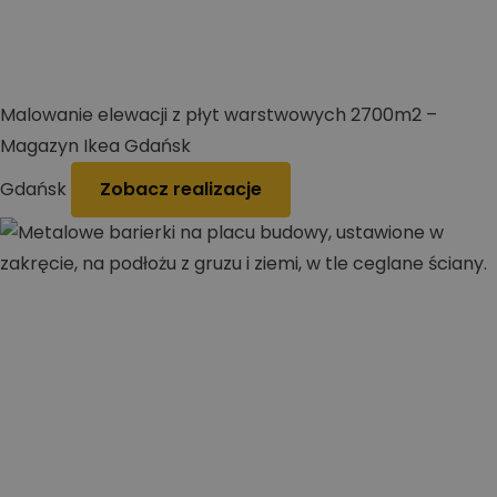
Malowanie elewacji z płyt warstwowych 2700m2 –
Magazyn Ikea Gdańsk
Gdańsk
Zobacz realizacje