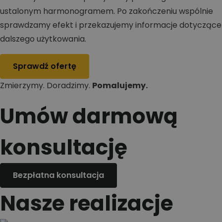
ustalonym harmonogramem. Po zakończeniu wspólnie
sprawdzamy efekt i przekazujemy informacje dotyczące
dalszego użytkowania.
Sprawdź ofertę
Zmierzymy. Doradzimy.
Pomalujemy.
Umów darmową
konsultację
Bezpłatna konsultacja
Nasze realizacje