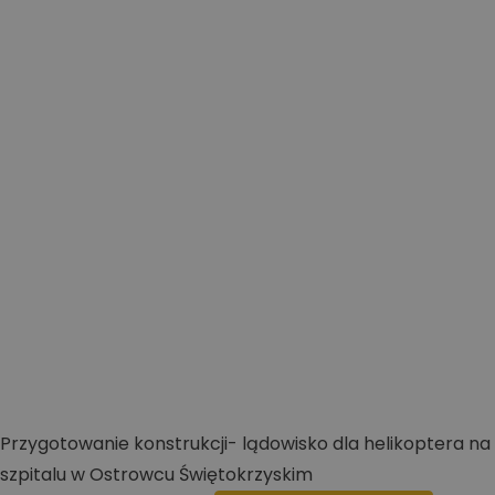
Przygotowanie konstrukcji- lądowisko dla helikoptera na
szpitalu w Ostrowcu Świętokrzyskim