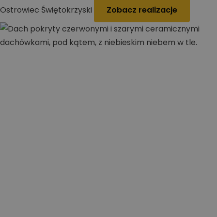
Ostrowiec Świętokrzyski
Zobacz realizacje