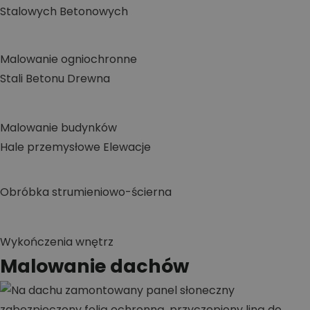
Stalowych
Betonowych
Malowanie ogniochronne
Stali
Betonu
Drewna
Malowanie budynków
Hale przemysłowe
Elewacje
Obróbka strumieniowo-ścierna
Wykończenia wnętrz
Malowanie dachów