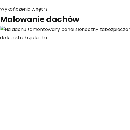
Wykończenia wnętrz
Malowanie dachów