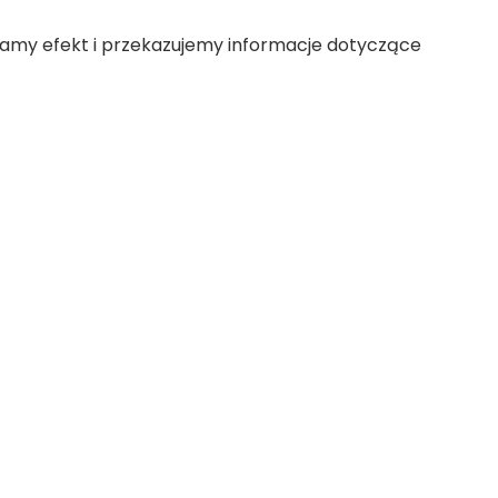
my efekt i przekazujemy informacje dotyczące