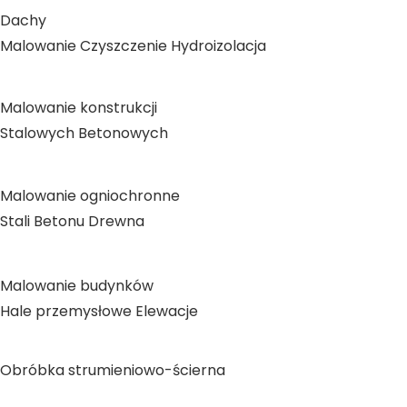
Dachy
Malowanie
Czyszczenie
Hydroizolacja
Malowanie konstrukcji
Stalowych
Betonowych
Malowanie ogniochronne
Stali
Betonu
Drewna
Malowanie budynków
Hale przemysłowe
Elewacje
Obróbka strumieniowo-ścierna