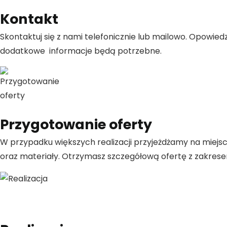
Kontakt
Skontaktuj się z nami telefonicznie lub mailowo. Opowiedz,
dodatkowe informacje będą potrzebne.
Przygotowanie oferty
W przypadku większych realizacji przyjeżdżamy na miejsc
oraz materiały. Otrzymasz szczegółową ofertę z zakrese