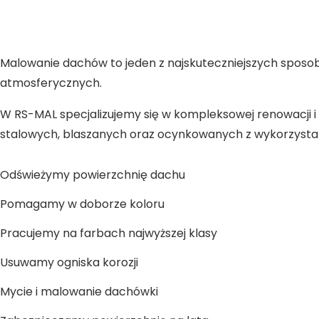
Malowanie dachów to jeden z najskuteczniejszych sposob
atmosferycznych.
W RS-MAL specjalizujemy się w kompleksowej renowacj
stalowych, blaszanych oraz ocynkowanych z wykorzyst
Odświeżymy powierzchnię dachu
Pomagamy w doborze koloru
Pracujemy na farbach najwyższej klasy
Usuwamy ogniska korozji
Mycie i malowanie dachówki