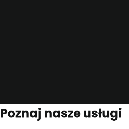
Poznaj nasze usługi