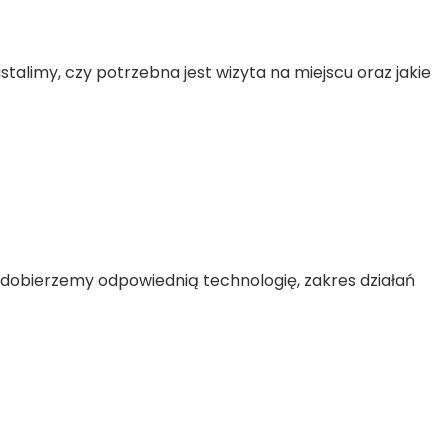
ustalimy, czy potrzebna jest wizyta na miejscu oraz jakie
e dobierzemy odpowiednią technologię, zakres działań