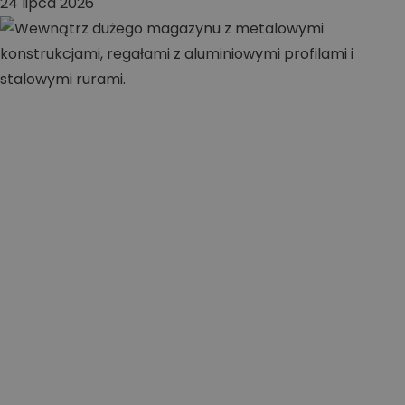
24 lipca 2026