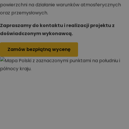
powierzchni na działanie warunków atmosferycznych
oraz przemysłowych.
Zapraszamy do kontaktu i realizacji projektu z
doświadczonym wykonawcą.
Zamów bezpłątną wycenę