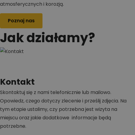
atmosferycznych i korozją.
Poznaj nas
Jak działamy?
Kontakt
Skontaktuj się z nami telefonicznie lub mailowo.
Opowiedz, czego dotyczy zlecenie i prześlij zdjęcia. Na
tym etapie ustalimy, czy potrzebna jest wizyta na
miejscu oraz jakie dodatkowe informacje będą
potrzebne.