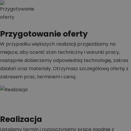
Przygotowanie oferty
W przypadku większych realizacji przyjeżdżamy na
miejsce, aby ocenić stan techniczny i warunki pracy,
następnie dobierzemy odpowiednią technologię, zakres
działań oraz materiały. Otrzymasz szczegółową ofertę z
zakresem prac, terminem i ceną.
Realizacja
Ustalamy termin i rozpoczynamy prace zgodnie z