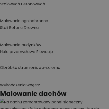
Stalowych
Betonowych
Malowanie ogniochronne
Stali
Betonu
Drewna
Malowanie budynków
Hale przemysłowe
Elewacje
Obróbka strumieniowo-ścierna
Wykończenia wnętrz
Malowanie dachów