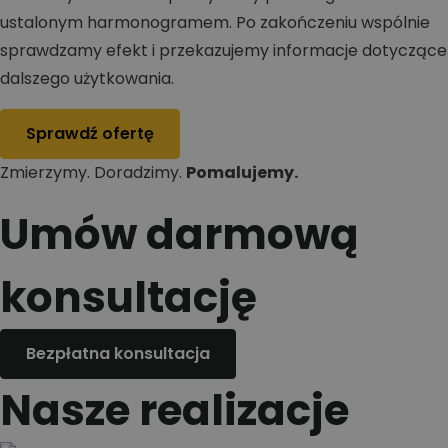
ustalonym harmonogramem. Po zakończeniu wspólnie
sprawdzamy efekt i przekazujemy informacje dotyczące
dalszego użytkowania.
Sprawdź ofertę
Zmierzymy. Doradzimy.
Pomalujemy.
Umów darmową
konsultację
Bezpłatna konsultacja
Nasze realizacje