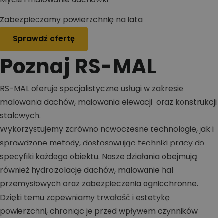
Zabezpieczamy powierzchnię na lata
Sprawdź ofertę
Poznaj RS-MAL
RS-MAL oferuje specjalistyczne usługi w zakresie
malowania dachów, malowania elewacji oraz konstrukcji
stalowych.
Wykorzystujemy zarówno nowoczesne technologie, jak i
sprawdzone metody, dostosowując techniki pracy do
specyfiki każdego obiektu. Nasze działania obejmują
również hydroizolację dachów, malowanie hal
przemysłowych oraz zabezpieczenia ogniochronne.
Dzięki temu zapewniamy trwałość i estetykę
powierzchni, chroniąc je przed wpływem czynników