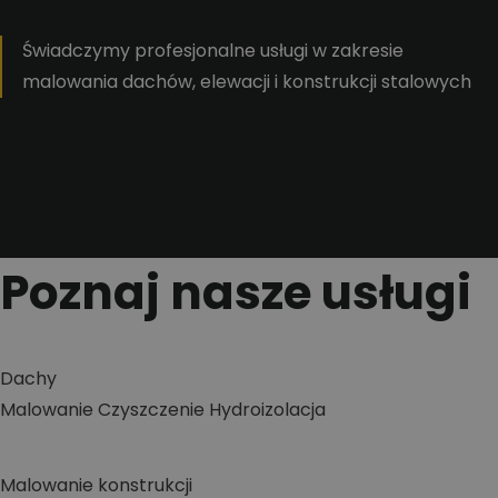
Świadczymy profesjonalne usługi w zakresie
malowania dachów, elewacji i konstrukcji stalowych
Poznaj nasze usługi
Dachy
Malowanie
Czyszczenie
Hydroizolacja
Malowanie konstrukcji