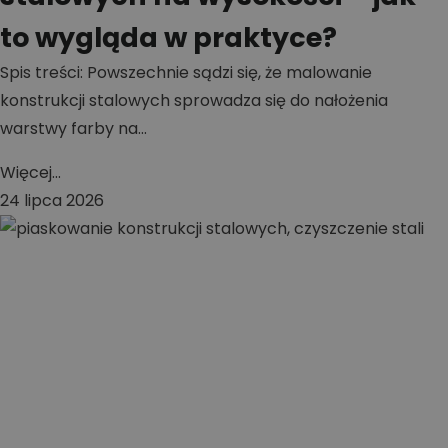
to wygląda w praktyce?
Spis treści: Powszechnie sądzi się, że malowanie
konstrukcji stalowych sprowadza się do nałożenia
warstwy farby na...
Więcej...
24 lipca 2026