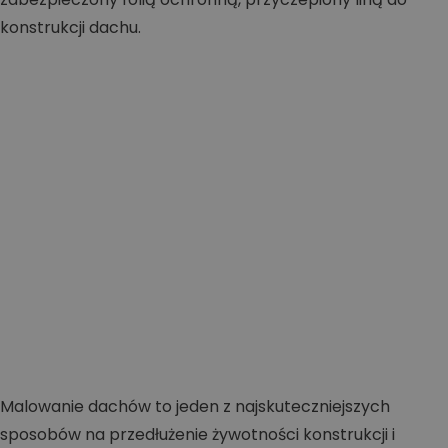
Malowanie dachów to jeden z najskuteczniejszych
sposobów na przedłużenie żywotności konstrukcji i