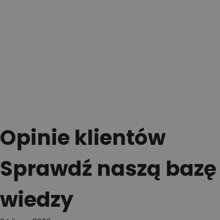
Opinie klientów
Sprawdź naszą bazę
wiedzy