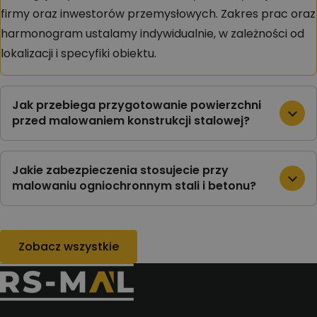
firmy oraz inwestorów przemysłowych. Zakres prac oraz
harmonogram ustalamy indywidualnie, w zależności od
lokalizacji i specyfiki obiektu.
Jak przebiega przygotowanie powierzchni
przed malowaniem konstrukcji stalowej?
Jakie zabezpieczenia stosujecie przy
malowaniu ogniochronnym stali i betonu?
Zobacz wszystkie