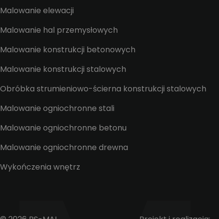
Malowanie elewacji
Malowanie hal przemysłowych
Malowanie konstrukcji betonowych
Malowanie konstrukcji stalowych
Obróbka strumieniowo-ścierna konstrukcji stalowych
Malowanie ogniochronne stali
Malowanie ogniochronne betonu
Malowanie ogniochronne drewna
Wykończenia wnętrz