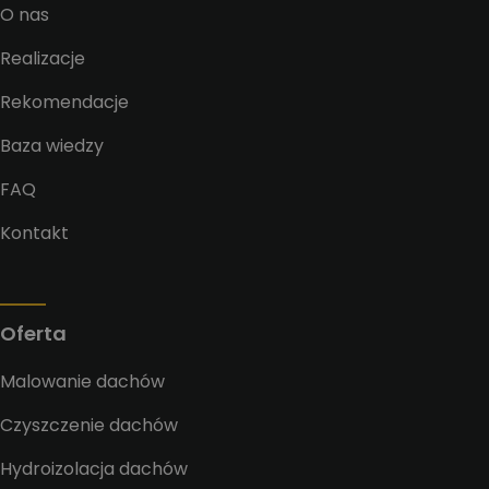
O nas
Realizacje
Rekomendacje
Baza wiedzy
FAQ
Kontakt
Oferta
Malowanie dachów
Czyszczenie dachów
Hydroizolacja dachów