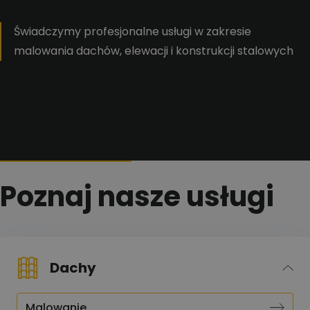
Świadczymy profesjonalne usługi w zakresie
malowania dachów, elewacji i konstrukcji stalowych
Poznaj nasze usługi
Dachy
Malowanie