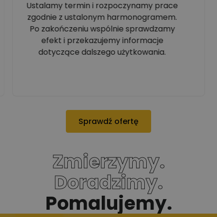
Ustalamy termin i rozpoczynamy prace
zgodnie z ustalonym harmonogramem.
Po zakończeniu wspólnie sprawdzamy
efekt i przekazujemy informacje
dotyczące dalszego użytkowania.
Sprawdź ofertę
Zmierzymy.
Doradzimy.
Pomalujemy.