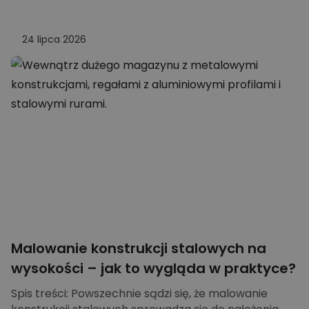
24 lipca 2026
Malowanie konstrukcji stalowych na
wysokości – jak to wygląda w praktyce?
Spis treści: Powszechnie sądzi się, że malowanie