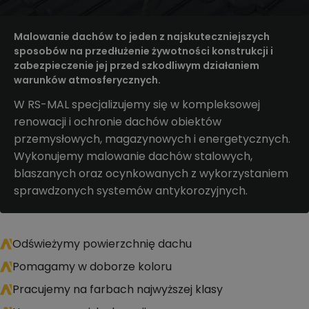
Malowanie dachów to jeden z najskuteczniejszych
sposobów na przedłużenie żywotności konstrukcji i
zabezpieczenie jej przed szkodliwym działaniem
warunków atmosferycznych.
W RS-MAL specjalizujemy się w kompleksowej
renowacji i ochronie dachów obiektów
przemysłowych, magazynowych i energetycznych.
Wykonujemy malowanie dachów stalowych,
blaszanych oraz ocynkowanych z wykorzystaniem
sprawdzonych systemów antykorozyjnych.
Odświeżymy powierzchnię dachu
Pomagamy w doborze koloru
Pracujemy na farbach najwyższej klasy