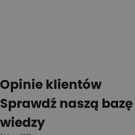
Opinie klientów
Sprawdź naszą bazę
wiedzy