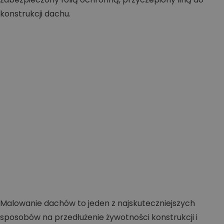
Malowanie dachów to jeden z najskuteczniejszych
sposobów na przedłużenie żywotności konstrukcji i