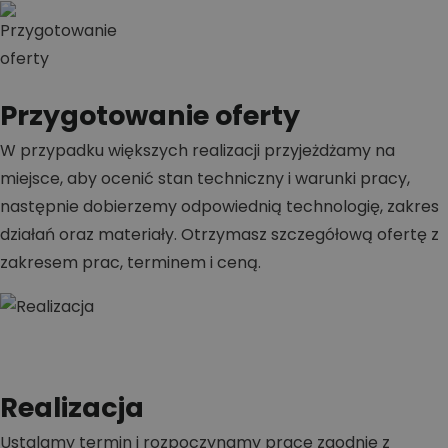
Przygotowanie oferty
W przypadku większych realizacji przyjeżdżamy na
miejsce, aby ocenić stan techniczny i warunki pracy,
następnie dobierzemy odpowiednią technologię, zakres
działań oraz materiały. Otrzymasz szczegółową ofertę z
zakresem prac, terminem i ceną.
Realizacja
Ustalamy termin i rozpoczynamy prace zgodnie z