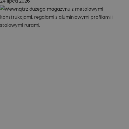
24 lipca 2026