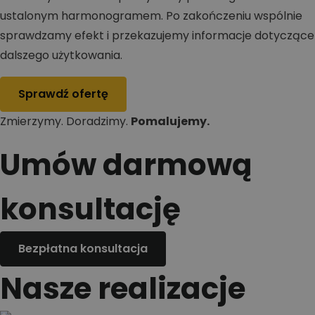
ustalonym harmonogramem. Po zakończeniu wspólnie
sprawdzamy efekt i przekazujemy informacje dotyczące
dalszego użytkowania.
Sprawdź ofertę
Zmierzymy. Doradzimy.
Pomalujemy.
Umów darmową
konsultację
Bezpłatna konsultacja
Nasze realizacje