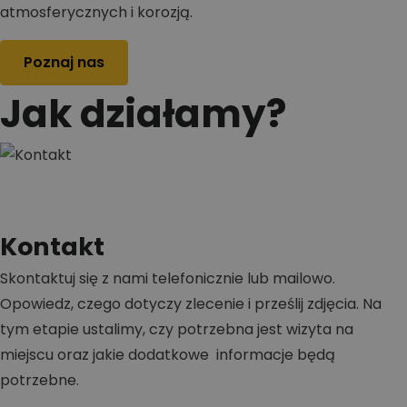
atmosferycznych i korozją.
Poznaj nas
Jak działamy?
Kontakt
Skontaktuj się z nami telefonicznie lub mailowo.
Opowiedz, czego dotyczy zlecenie i prześlij zdjęcia. Na
tym etapie ustalimy, czy potrzebna jest wizyta na
miejscu oraz jakie dodatkowe informacje będą
potrzebne.