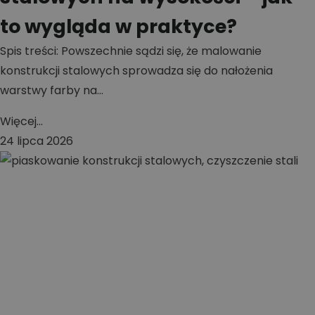
to wygląda w praktyce?
Spis treści: Powszechnie sądzi się, że malowanie
konstrukcji stalowych sprowadza się do nałożenia
warstwy farby na...
Więcej...
24 lipca 2026