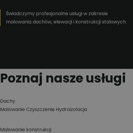
Świadczymy profesjonalne usługi w zakresie
malowania dachów, elewacji i konstrukcji stalowych
Poznaj nasze usługi
Dachy
Malowanie
Czyszczenie
Hydroizolacja
Malowanie konstrukcji