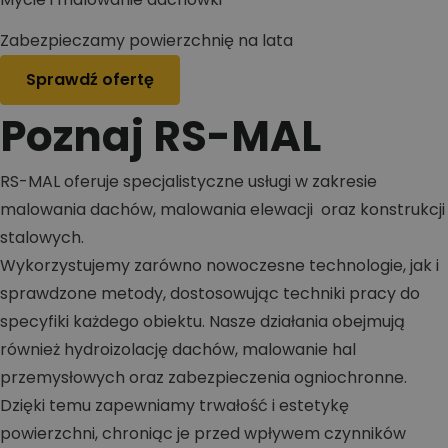
Zabezpieczamy powierzchnię na lata
Sprawdź ofertę
Poznaj RS-MAL
RS-MAL oferuje specjalistyczne usługi w zakresie
malowania dachów, malowania elewacji oraz konstrukcji
stalowych.
Wykorzystujemy zarówno nowoczesne technologie, jak i
sprawdzone metody, dostosowując techniki pracy do
specyfiki każdego obiektu. Nasze działania obejmują
również hydroizolację dachów, malowanie hal
przemysłowych oraz zabezpieczenia ogniochronne.
Dzięki temu zapewniamy trwałość i estetykę
powierzchni, chroniąc je przed wpływem czynników