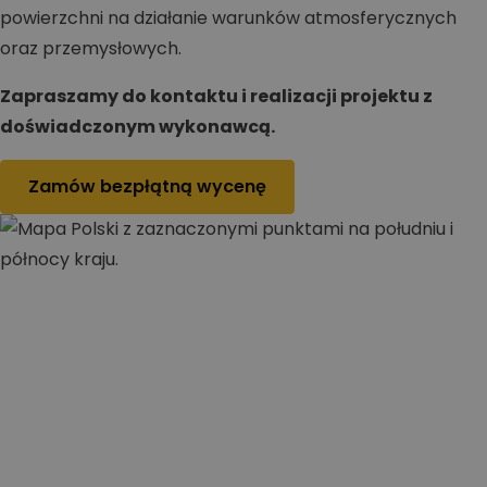
powierzchni na działanie warunków atmosferycznych
oraz przemysłowych.
Zapraszamy do kontaktu i realizacji projektu z
doświadczonym wykonawcą.
Zamów bezpłątną wycenę