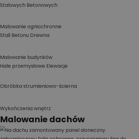
Stalowych
Betonowych
Malowanie ogniochronne
Stali
Betonu
Drewna
Malowanie budynków
Hale przemysłowe
Elewacje
Obróbka strumieniowo-ścierna
Wykończenia wnętrz
Malowanie dachów