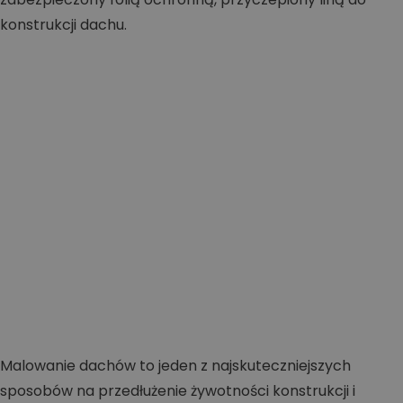
Malowanie dachów to jeden z najskuteczniejszych
sposobów na przedłużenie żywotności konstrukcji i