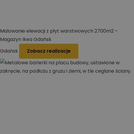
Malowanie elewacji z płyt warstwowych 2700m2 –
Magazyn Ikea Gdańsk
Gdańsk
Zobacz realizacje