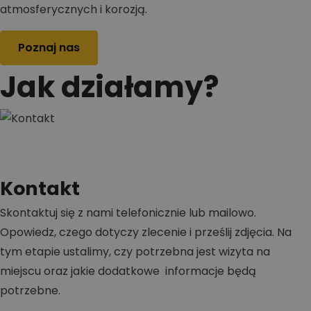
atmosferycznych i korozją.
Poznaj nas
Jak działamy?
Kontakt
Skontaktuj się z nami telefonicznie lub mailowo.
Opowiedz, czego dotyczy zlecenie i prześlij zdjęcia. Na
tym etapie ustalimy, czy potrzebna jest wizyta na
miejscu oraz jakie dodatkowe informacje będą
potrzebne.