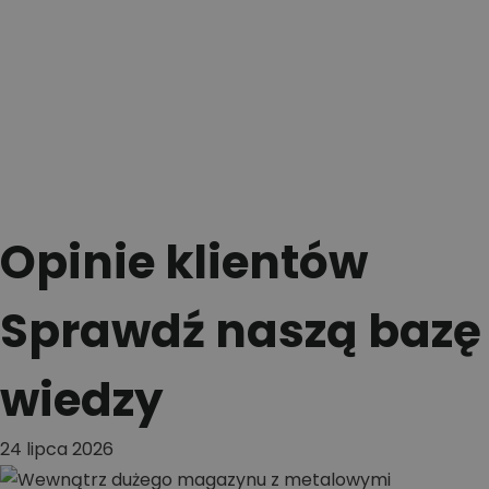
Opinie klientów
Sprawdź naszą bazę
wiedzy
24 lipca 2026