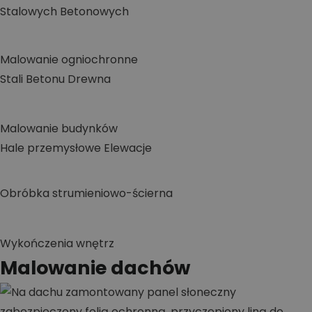
Stalowych
Betonowych
Malowanie ogniochronne
Stali
Betonu
Drewna
Malowanie budynków
Hale przemysłowe
Elewacje
Obróbka strumieniowo-ścierna
Wykończenia wnętrz
Malowanie dachów