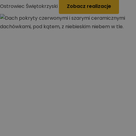
Ostrowiec Świętokrzyski
Zobacz realizacje