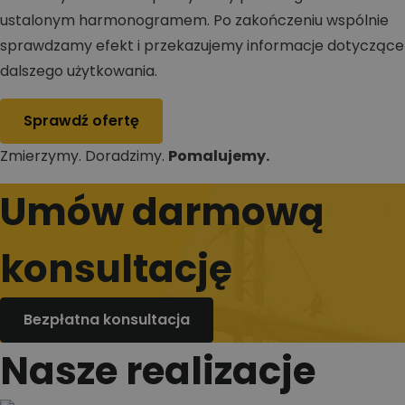
ustalonym harmonogramem. Po zakończeniu wspólnie
sprawdzamy efekt i przekazujemy informacje dotyczące
dalszego użytkowania.
Sprawdź ofertę
Zmierzymy. Doradzimy.
Pomalujemy.
Umów darmową
konsultację
Bezpłatna konsultacja
Nasze realizacje