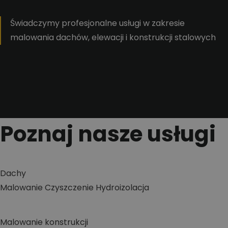
Świadczymy profesjonalne usługi w zakresie
malowania dachów, elewacji i konstrukcji stalowych
Poznaj nasze usługi
Dachy
Malowanie
Czyszczenie
Hydroizolacja
Malowanie konstrukcji