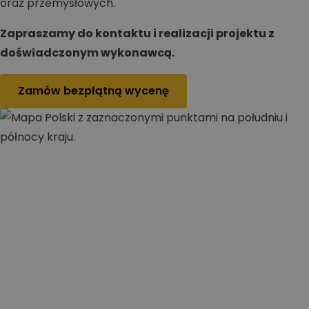
oraz przemysłowych.
Zapraszamy do kontaktu i realizacji projektu z
doświadczonym wykonawcą.
Zamów bezpłątną wycenę