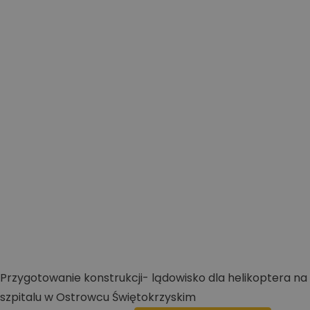
Przygotowanie konstrukcji- lądowisko dla helikoptera na
szpitalu w Ostrowcu Świętokrzyskim