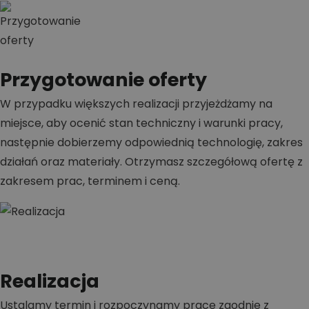
Przygotowanie oferty
W przypadku większych realizacji przyjeżdżamy na
miejsce, aby ocenić stan techniczny i warunki pracy,
następnie dobierzemy odpowiednią technologię, zakres
działań oraz materiały. Otrzymasz szczegółową ofertę z
zakresem prac, terminem i ceną.
Realizacja
Ustalamy termin i rozpoczynamy prace zgodnie z