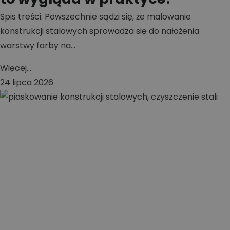
Spis treści: Powszechnie sądzi się, że malowanie
konstrukcji stalowych sprowadza się do nałożenia
warstwy farby na...
Więcej...
24 lipca 2026