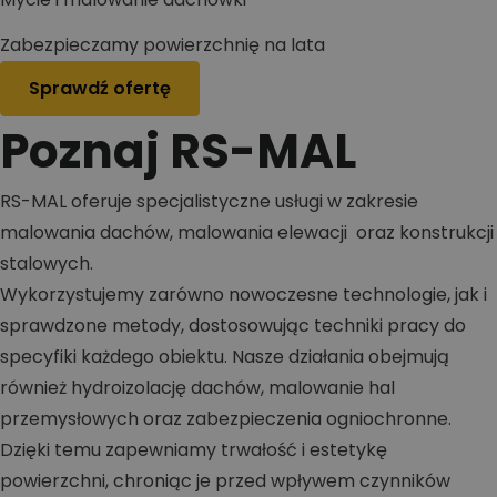
Zabezpieczamy powierzchnię na lata
Sprawdź ofertę
Poznaj RS-MAL
RS-MAL oferuje specjalistyczne usługi w zakresie
malowania dachów, malowania elewacji oraz konstrukcji
stalowych.
Wykorzystujemy zarówno nowoczesne technologie, jak i
sprawdzone metody, dostosowując techniki pracy do
specyfiki każdego obiektu. Nasze działania obejmują
również hydroizolację dachów, malowanie hal
przemysłowych oraz zabezpieczenia ogniochronne.
Dzięki temu zapewniamy trwałość i estetykę
powierzchni, chroniąc je przed wpływem czynników