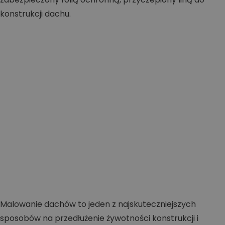
Malowanie dachów to jeden z najskuteczniejszych
sposobów na przedłużenie żywotności konstrukcji i