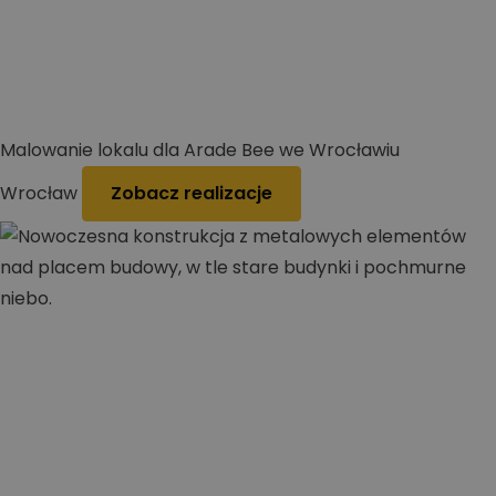
Malowanie lokalu dla Arade Bee we Wrocławiu
Wrocław
Zobacz realizacje