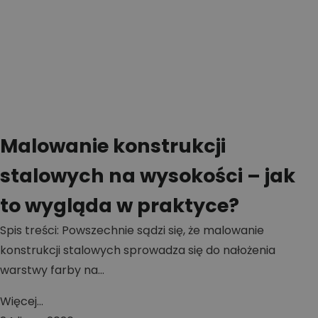
Malowanie konstrukcji
stalowych na wysokości – jak
to wygląda w praktyce?
Spis treści: Powszechnie sądzi się, że malowanie
konstrukcji stalowych sprowadza się do nałożenia
warstwy farby na...
Więcej...