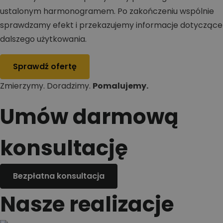
ustalonym harmonogramem. Po zakończeniu wspólnie
sprawdzamy efekt i przekazujemy informacje dotyczące
dalszego użytkowania.
Sprawdź ofertę
Zmierzymy. Doradzimy.
Pomalujemy.
Umów darmową
konsultację
Bezpłatna konsultacja
Nasze realizacje