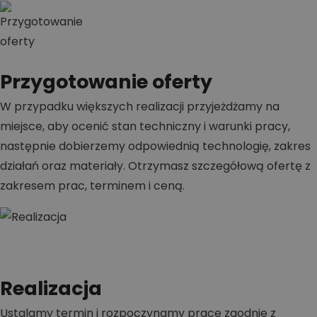
Przygotowanie oferty
W przypadku większych realizacji przyjeżdżamy na
miejsce, aby ocenić stan techniczny i warunki pracy,
następnie dobierzemy odpowiednią technologię, zakres
działań oraz materiały. Otrzymasz szczegółową ofertę z
zakresem prac, terminem i ceną.
Realizacja
Ustalamy termin i rozpoczynamy prace zgodnie z