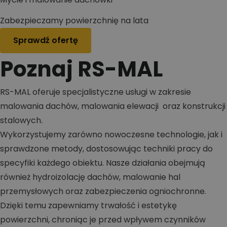
Zabezpieczamy powierzchnię na lata
Sprawdź ofertę
Poznaj RS-MAL
RS-MAL oferuje specjalistyczne usługi w zakresie
malowania dachów, malowania elewacji oraz konstrukcji
stalowych.
Wykorzystujemy zarówno nowoczesne technologie, jak i
sprawdzone metody, dostosowując techniki pracy do
specyfiki każdego obiektu. Nasze działania obejmują
również hydroizolację dachów, malowanie hal
przemysłowych oraz zabezpieczenia ogniochronne.
Dzięki temu zapewniamy trwałość i estetykę
powierzchni, chroniąc je przed wpływem czynników