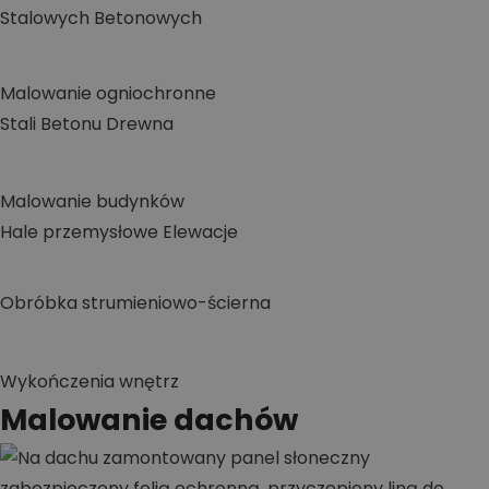
Stalowych
Betonowych
Malowanie ogniochronne
Stali
Betonu
Drewna
Malowanie budynków
Hale przemysłowe
Elewacje
Obróbka strumieniowo-ścierna
Wykończenia wnętrz
Malowanie dachów