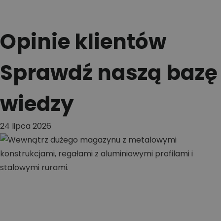
Opinie klientów
Sprawdź naszą bazę
wiedzy
24 lipca 2026