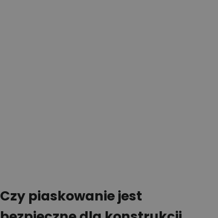
Czy piaskowanie jest
bezpieczne dla konstrukcji