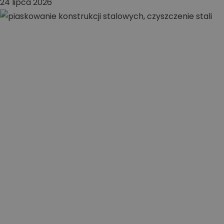
24 lipca 2026