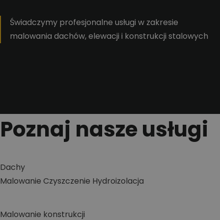
Świadczymy profesjonalne usługi w zakresie
malowania dachów, elewacji i konstrukcji stalowych
Poznaj nasze usługi
Dachy
Malowanie
Czyszczenie
Hydroizolacja
Malowanie konstrukcji