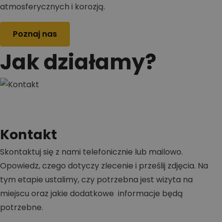
atmosferycznych i korozją.
Poznaj nas
Jak działamy?
Kontakt
Skontaktuj się z nami telefonicznie lub mailowo.
Opowiedz, czego dotyczy zlecenie i prześlij zdjęcia. Na
tym etapie ustalimy, czy potrzebna jest wizyta na
miejscu oraz jakie dodatkowe informacje będą
potrzebne.