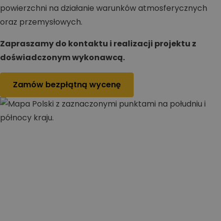
powierzchni na działanie warunków atmosferycznych
oraz przemysłowych.
Zapraszamy do kontaktu i realizacji projektu z
doświadczonym wykonawcą.
Zamów bezpłątną wycenę