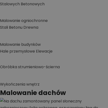
Stalowych
Betonowych
Malowanie ogniochronne
Stali
Betonu
Drewna
Malowanie budynków
Hale przemysłowe
Elewacje
Obróbka strumieniowo-ścierna
Wykończenia wnętrz
Malowanie dachów