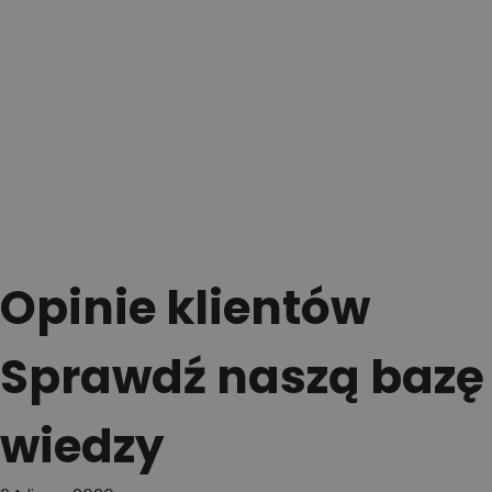
Opinie klientów
Sprawdź naszą bazę
wiedzy