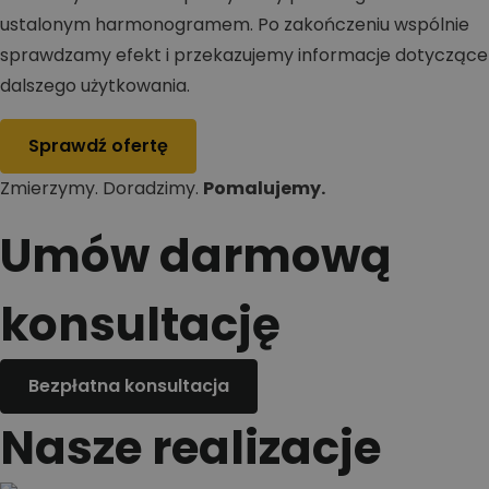
ustalonym harmonogramem. Po zakończeniu wspólnie
sprawdzamy efekt i przekazujemy informacje dotyczące
dalszego użytkowania.
Sprawdź ofertę
Zmierzymy. Doradzimy.
Pomalujemy.
Umów darmową
konsultację
Bezpłatna konsultacja
Nasze realizacje