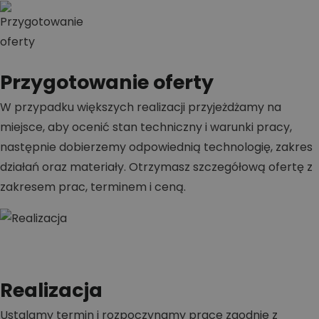
Przygotowanie oferty
W przypadku większych realizacji przyjeżdżamy na
miejsce, aby ocenić stan techniczny i warunki pracy,
następnie dobierzemy odpowiednią technologię, zakres
działań oraz materiały. Otrzymasz szczegółową ofertę z
zakresem prac, terminem i ceną.
Realizacja
Ustalamy termin i rozpoczynamy prace zgodnie z