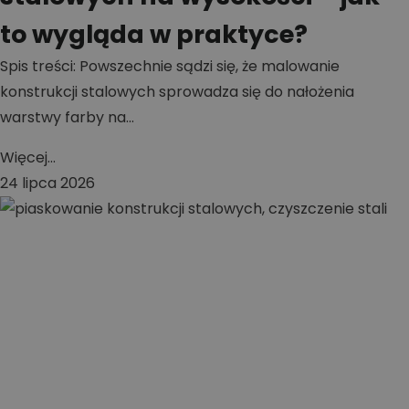
to wygląda w praktyce?
Spis treści: Powszechnie sądzi się, że malowanie
konstrukcji stalowych sprowadza się do nałożenia
warstwy farby na...
Więcej...
24 lipca 2026