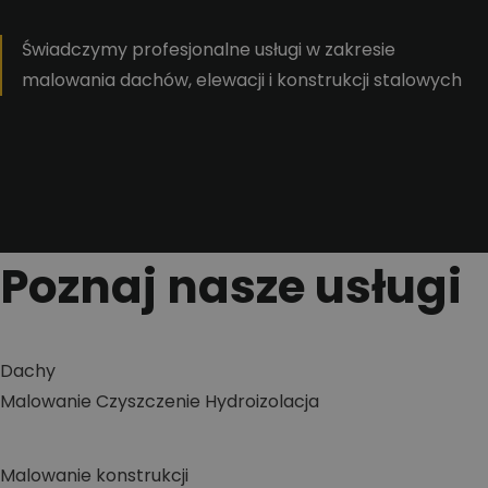
Świadczymy profesjonalne usługi w zakresie
malowania dachów, elewacji i konstrukcji stalowych
Poznaj nasze usługi
Dachy
Malowanie
Czyszczenie
Hydroizolacja
Malowanie konstrukcji