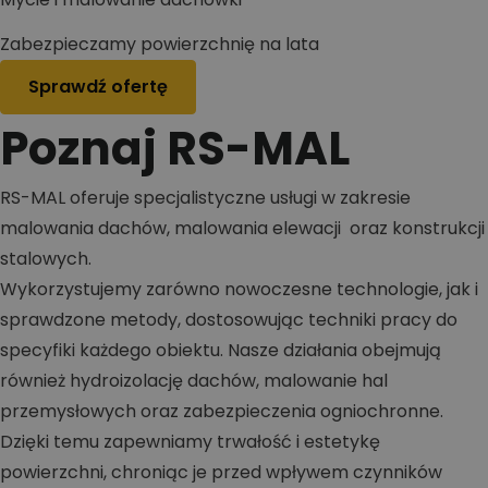
Zabezpieczamy powierzchnię na lata
Sprawdź ofertę
Poznaj RS-MAL
RS-MAL oferuje specjalistyczne usługi w zakresie
malowania dachów, malowania elewacji oraz konstrukcji
stalowych.
Wykorzystujemy zarówno nowoczesne technologie, jak i
sprawdzone metody, dostosowując techniki pracy do
specyfiki każdego obiektu. Nasze działania obejmują
również hydroizolację dachów, malowanie hal
przemysłowych oraz zabezpieczenia ogniochronne.
Dzięki temu zapewniamy trwałość i estetykę
powierzchni, chroniąc je przed wpływem czynników