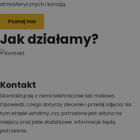
atmosferycznych i korozją.
Poznaj nas
Jak działamy?
Kontakt
Skontaktuj się z nami telefonicznie lub mailowo.
Opowiedz, czego dotyczy zlecenie i prześlij zdjęcia. Na
tym etapie ustalimy, czy potrzebna jest wizyta na
miejscu oraz jakie dodatkowe informacje będą
potrzebne.