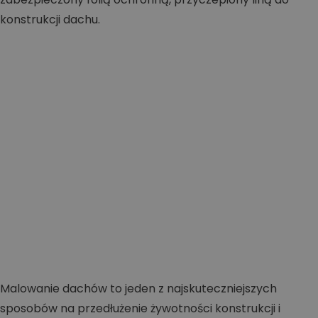
Malowanie dachów to jeden z najskuteczniejszych
sposobów na przedłużenie żywotności konstrukcji i