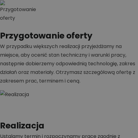
Przygotowanie oferty
W przypadku większych realizacji przyjeżdżamy na
miejsce, aby ocenić stan techniczny i warunki pracy,
następnie dobierzemy odpowiednią technologię, zakres
działań oraz materiały. Otrzymasz szczegółową ofertę z
zakresem prac, terminem i ceną.
Realizacja
Ustalamy termin i rozpoczynamy prace zgodnie z