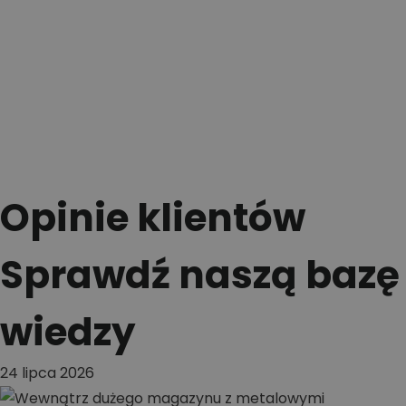
Opinie klientów
Sprawdź naszą bazę
wiedzy
24 lipca 2026