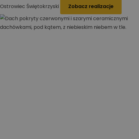
Ostrowiec Świętokrzyski
Zobacz realizacje