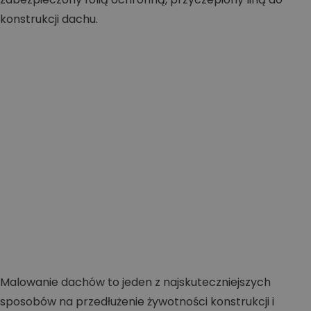
Malowanie dachów to jeden z najskuteczniejszych
sposobów na przedłużenie żywotności konstrukcji i