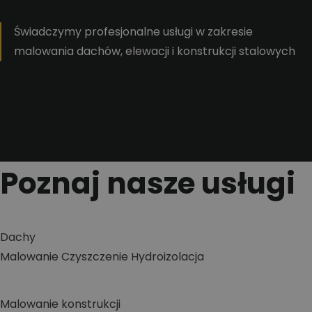
Świadczymy profesjonalne usługi w zakresie
malowania dachów, elewacji i konstrukcji stalowych
Poznaj nasze usługi
Dachy
Malowanie
Czyszczenie
Hydroizolacja
Malowanie konstrukcji