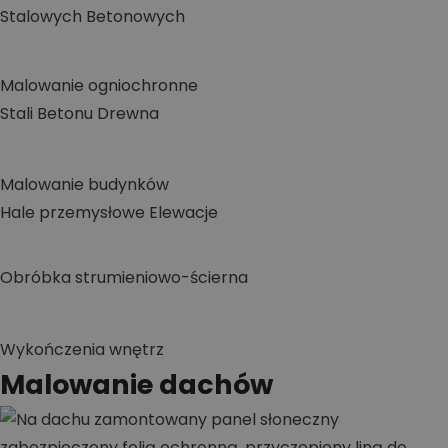
Stalowych
Betonowych
Malowanie ogniochronne
Stali
Betonu
Drewna
Malowanie budynków
Hale przemysłowe
Elewacje
Obróbka strumieniowo-ścierna
Wykończenia wnętrz
Malowanie dachów