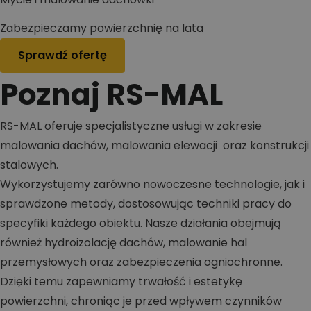
Zabezpieczamy powierzchnię na lata
Sprawdź ofertę
Poznaj RS-MAL
RS-MAL oferuje specjalistyczne usługi w zakresie
malowania dachów, malowania elewacji oraz konstrukcji
stalowych.
Wykorzystujemy zarówno nowoczesne technologie, jak i
sprawdzone metody, dostosowując techniki pracy do
specyfiki każdego obiektu. Nasze działania obejmują
również hydroizolację dachów, malowanie hal
przemysłowych oraz zabezpieczenia ogniochronne.
Dzięki temu zapewniamy trwałość i estetykę
powierzchni, chroniąc je przed wpływem czynników