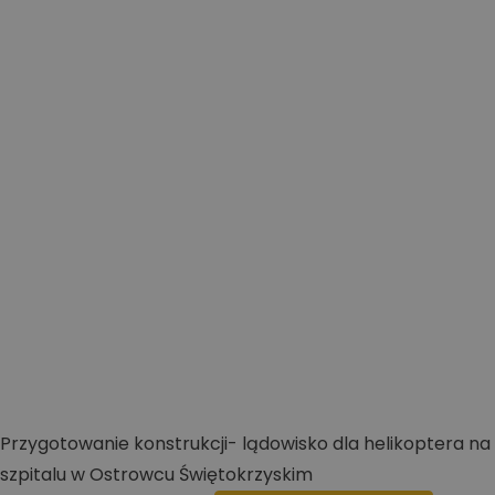
Przygotowanie konstrukcji- lądowisko dla helikoptera na
szpitalu w Ostrowcu Świętokrzyskim