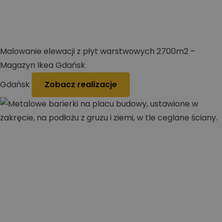
Malowanie elewacji z płyt warstwowych 2700m2 –
Magazyn Ikea Gdańsk
Gdańsk
Zobacz realizacje