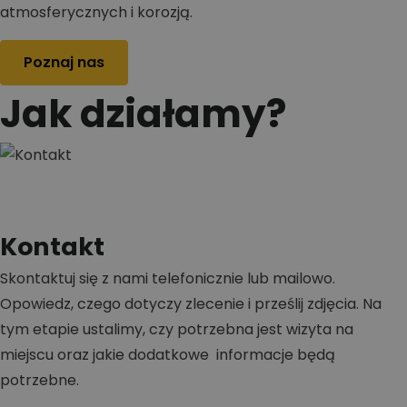
atmosferycznych i korozją.
Poznaj nas
Jak działamy?
Kontakt
Skontaktuj się z nami telefonicznie lub mailowo.
Opowiedz, czego dotyczy zlecenie i prześlij zdjęcia. Na
tym etapie ustalimy, czy potrzebna jest wizyta na
miejscu oraz jakie dodatkowe informacje będą
potrzebne.