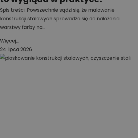
Spis treści: Powszechnie sądzi się, że malowanie
konstrukcji stalowych sprowadza się do nałożenia
warstwy farby na...
Więcej...
24 lipca 2026