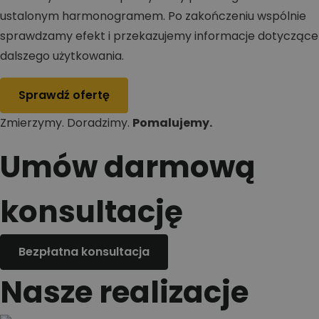
ustalonym harmonogramem. Po zakończeniu wspólnie
sprawdzamy efekt i przekazujemy informacje dotyczące
dalszego użytkowania.
Sprawdź ofertę
Zmierzymy. Doradzimy.
Pomalujemy.
Umów darmową
konsultację
Bezpłatna konsultacja
Nasze realizacje