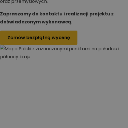
oraz przemysłowych.
Zapraszamy do kontaktu i realizacji projektu z
doświadczonym wykonawcą.
Zamów bezpłątną wycenę