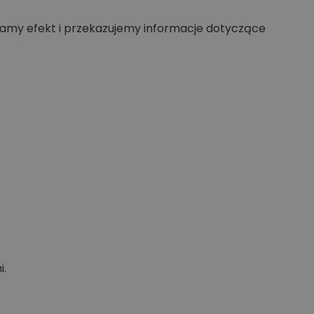
my efekt i przekazujemy informacje dotyczące