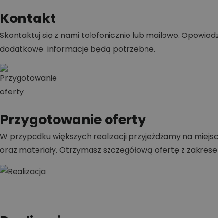
Kontakt
Skontaktuj się z nami telefonicznie lub mailowo. Opowiedz,
dodatkowe informacje będą potrzebne.
Przygotowanie oferty
W przypadku większych realizacji przyjeżdżamy na miejsc
oraz materiały. Otrzymasz szczegółową ofertę z zakrese