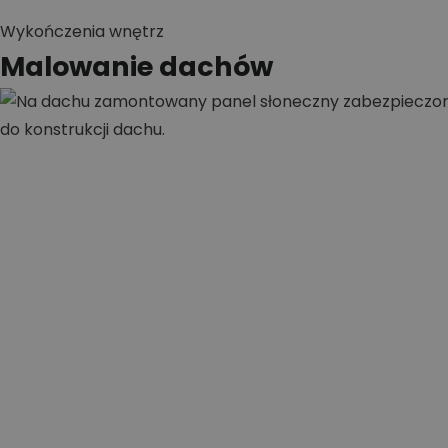
Wykończenia wnętrz
Malowanie dachów