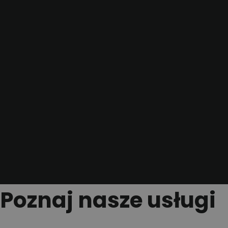
Poznaj nasze usługi