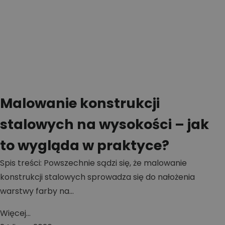
Malowanie konstrukcji
stalowych na wysokości – jak
to wygląda w praktyce?
Spis treści: Powszechnie sądzi się, że malowanie
konstrukcji stalowych sprowadza się do nałożenia
warstwy farby na...
Więcej...