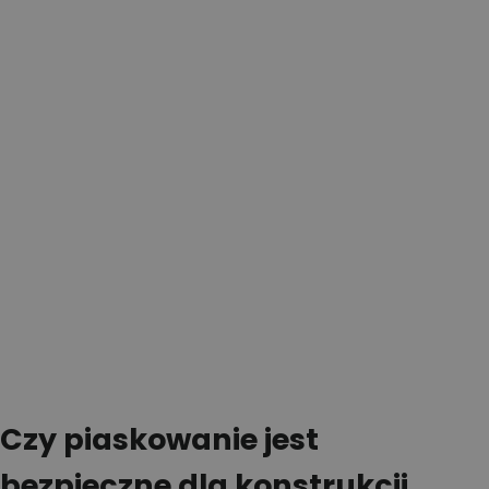
Czy piaskowanie jest
bezpieczne dla konstrukcji