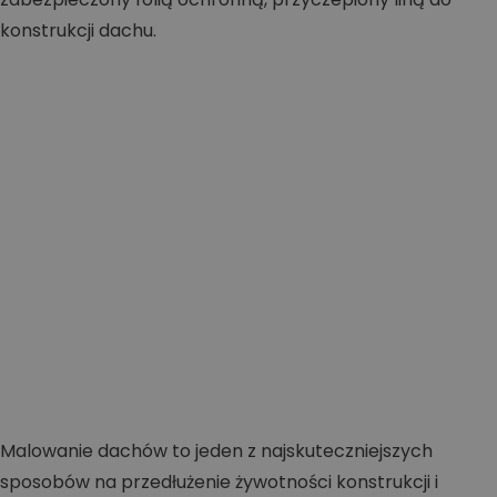
Malowanie dachów to jeden z najskuteczniejszych
sposobów na przedłużenie żywotności konstrukcji i