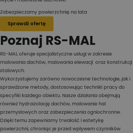
Zabezpieczamy powierzchnię na lata
Sprawdź ofertę
Poznaj RS-MAL
RS-MAL oferuje specjalistyczne usługi w zakresie
malowania dachów, malowania elewacji oraz konstrukcji
stalowych.
Wykorzystujemy zarówno nowoczesne technologie, jak i
sprawdzone metody, dostosowując techniki pracy do
specyfiki każdego obiektu. Nasze działania obejmują
również hydroizolację dachów, malowanie hal
przemysłowych oraz zabezpieczenia ogniochronne.
Dzięki temu zapewniamy trwałość i estetykę
powierzchni, chroniąc je przed wpływem czynników