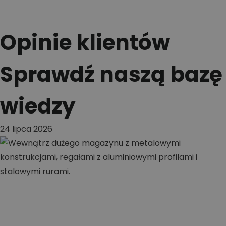
Opinie klientów
Sprawdź naszą bazę
wiedzy
24 lipca 2026