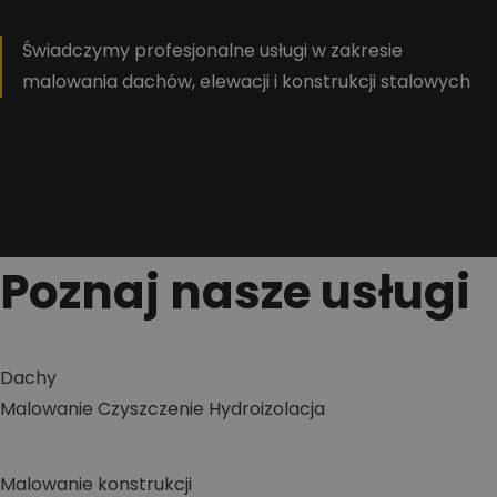
Świadczymy profesjonalne usługi w zakresie
malowania dachów, elewacji i konstrukcji stalowych
Poznaj nasze usługi
Dachy
Malowanie
Czyszczenie
Hydroizolacja
Malowanie konstrukcji