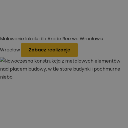
Malowanie lokalu dla Arade Bee we Wrocławiu
Wrocław
Zobacz realizacje