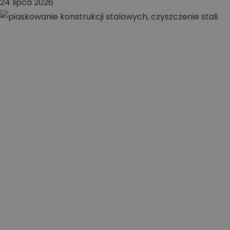
24 lipca 2026