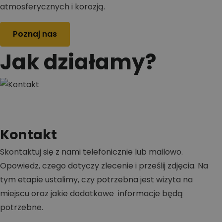
atmosferycznych i korozją.
Poznaj nas
Jak działamy?
Kontakt
Skontaktuj się z nami telefonicznie lub mailowo.
Opowiedz, czego dotyczy zlecenie i prześlij zdjęcia. Na
tym etapie ustalimy, czy potrzebna jest wizyta na
miejscu oraz jakie dodatkowe informacje będą
potrzebne.