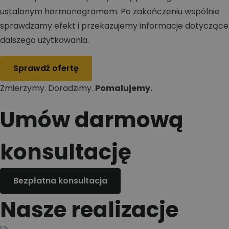
ustalonym harmonogramem. Po zakończeniu wspólnie
sprawdzamy efekt i przekazujemy informacje dotyczące
dalszego użytkowania.
Sprawdź ofertę
Zmierzymy. Doradzimy.
Pomalujemy.
Umów darmową
konsultację
Bezpłatna konsultacja
Nasze realizacje