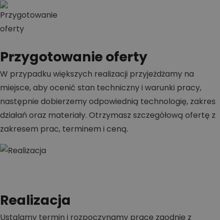
Przygotowanie oferty
W przypadku większych realizacji przyjeżdżamy na
miejsce, aby ocenić stan techniczny i warunki pracy,
następnie dobierzemy odpowiednią technologię, zakres
działań oraz materiały. Otrzymasz szczegółową ofertę z
zakresem prac, terminem i ceną.
Realizacja
Ustalamy termin i rozpoczynamy prace zgodnie z