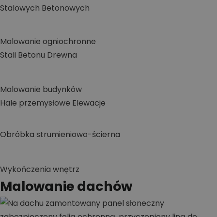
Stalowych
Betonowych
Malowanie ogniochronne
Stali
Betonu
Drewna
Malowanie budynków
Hale przemysłowe
Elewacje
Obróbka strumieniowo-ścierna
Wykończenia wnętrz
Malowanie dachów