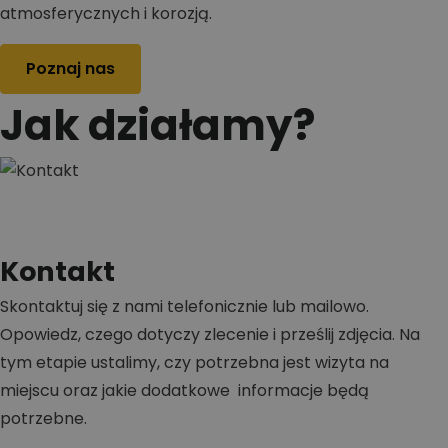
atmosferycznych i korozją.
Poznaj nas
Jak działamy?
Kontakt
Skontaktuj się z nami telefonicznie lub mailowo.
Opowiedz, czego dotyczy zlecenie i prześlij zdjęcia. Na
tym etapie ustalimy, czy potrzebna jest wizyta na
miejscu oraz jakie dodatkowe informacje będą
potrzebne.