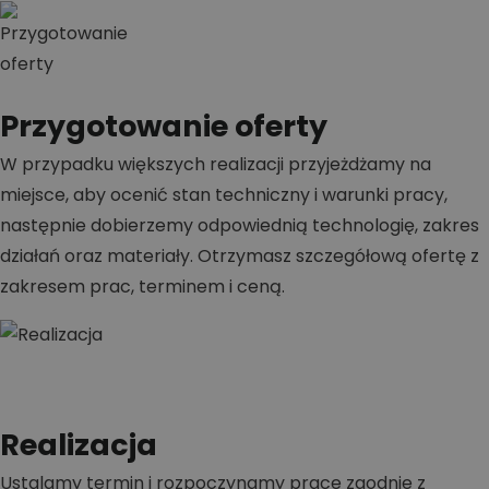
Przygotowanie oferty
W przypadku większych realizacji przyjeżdżamy na
miejsce, aby ocenić stan techniczny i warunki pracy,
następnie dobierzemy odpowiednią technologię, zakres
działań oraz materiały. Otrzymasz szczegółową ofertę z
zakresem prac, terminem i ceną.
Realizacja
Ustalamy termin i rozpoczynamy prace zgodnie z