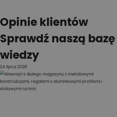
Opinie klientów
Sprawdź naszą bazę
wiedzy
24 lipca 2026