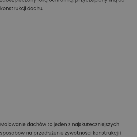
Malowanie dachów to jeden z najskuteczniejszych
sposobów na przedłużenie żywotności konstrukcji i