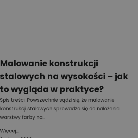
Malowanie konstrukcji
stalowych na wysokości – jak
to wygląda w praktyce?
Spis treści: Powszechnie sądzi się, że malowanie
konstrukcji stalowych sprowadza się do nałożenia
warstwy farby na...
Więcej...