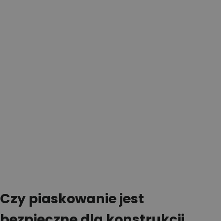
Czy piaskowanie jest
bezpieczne dla konstrukcji