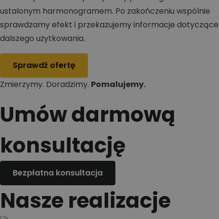
ustalonym harmonogramem. Po zakończeniu wspólnie
sprawdzamy efekt i przekazujemy informacje dotyczące
dalszego użytkowania.
Sprawdź ofertę
Zmierzymy. Doradzimy.
Pomalujemy.
Umów darmową
konsultację
Bezpłatna konsultacja
Nasze realizacje