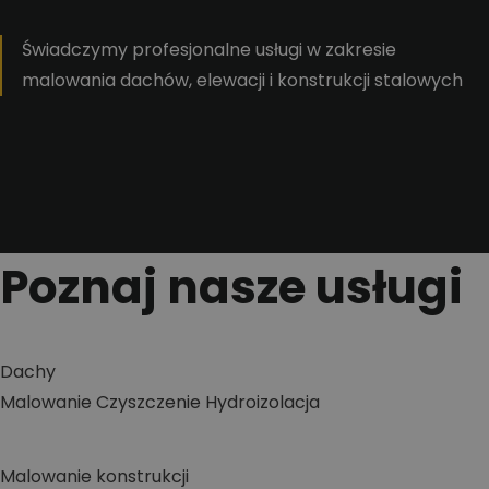
Świadczymy profesjonalne usługi w zakresie
malowania dachów, elewacji i konstrukcji stalowych
Poznaj nasze usługi
Dachy
Malowanie
Czyszczenie
Hydroizolacja
Malowanie konstrukcji