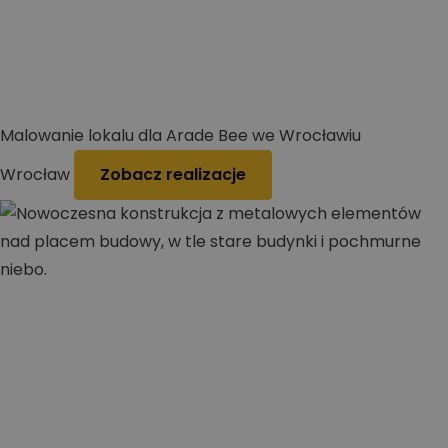
Malowanie lokalu dla Arade Bee we Wrocławiu
Wrocław
Zobacz realizacje