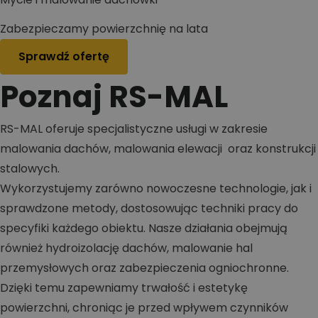
Zabezpieczamy powierzchnię na lata
Sprawdź ofertę
Poznaj RS-MAL
RS-MAL oferuje specjalistyczne usługi w zakresie
malowania dachów, malowania elewacji oraz konstrukcji
stalowych.
Wykorzystujemy zarówno nowoczesne technologie, jak i
sprawdzone metody, dostosowując techniki pracy do
specyfiki każdego obiektu. Nasze działania obejmują
również hydroizolację dachów, malowanie hal
przemysłowych oraz zabezpieczenia ogniochronne.
Dzięki temu zapewniamy trwałość i estetykę
powierzchni, chroniąc je przed wpływem czynników