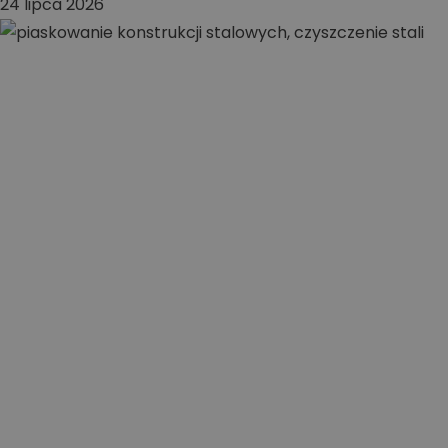
24 lipca 2026