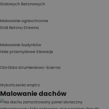
Stalowych
Betonowych
Malowanie ogniochronne
Stali
Betonu
Drewna
Malowanie budynków
Hale przemysłowe
Elewacje
Obróbka strumieniowo-ścierna
Wykończenia wnętrz
Malowanie dachów