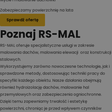
Zabezpieczamy powierzchnię na lata
Sprawdź ofertę
Poznaj RS-MAL
RS-MAL oferuje specjalistyczne usługi w zakresie
malowania dachów, malowania elewacji oraz konstrukcji
stalowych.
Wykorzystujemy zarówno nowoczesne technologie, jak i
sprawdzone metody, dostosowując techniki pracy do
specyfiki każdego obiektu. Nasze działania obejmują
również hydroizolację dachów, malowanie hal
przemysłowych oraz zabezpieczenia ogniochronne.
Dzięki temu zapewniamy trwałość i estetykę
powierzchni, chroniąc je przed wpływem czynników