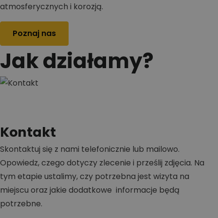
atmosferycznych i korozją.
Poznaj nas
Jak działamy?
Kontakt
Skontaktuj się z nami telefonicznie lub mailowo.
Opowiedz, czego dotyczy zlecenie i prześlij zdjęcia. Na
tym etapie ustalimy, czy potrzebna jest wizyta na
miejscu oraz jakie dodatkowe informacje będą
potrzebne.