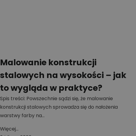
Malowanie konstrukcji
stalowych na wysokości – jak
to wygląda w praktyce?
Spis treści: Powszechnie sądzi się, że malowanie
konstrukcji stalowych sprowadza się do nałożenia
warstwy farby na...
Więcej...