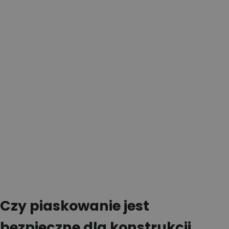
Czy piaskowanie jest
bezpieczne dla konstrukcji