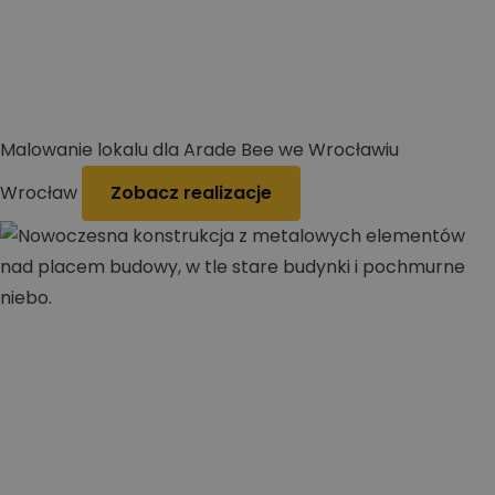
Malowanie lokalu dla Arade Bee we Wrocławiu
Wrocław
Zobacz realizacje