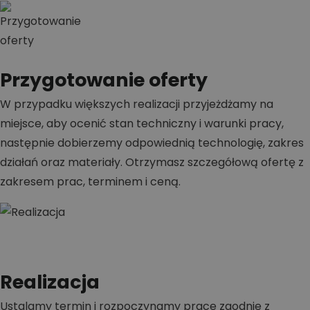
Przygotowanie oferty
W przypadku większych realizacji przyjeżdżamy na
miejsce, aby ocenić stan techniczny i warunki pracy,
następnie dobierzemy odpowiednią technologię, zakres
działań oraz materiały. Otrzymasz szczegółową ofertę z
zakresem prac, terminem i ceną.
Realizacja
Ustalamy termin i rozpoczynamy prace zgodnie z