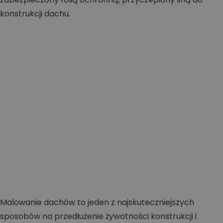
Malowanie dachów to jeden z najskuteczniejszych
sposobów na przedłużenie żywotności konstrukcji i