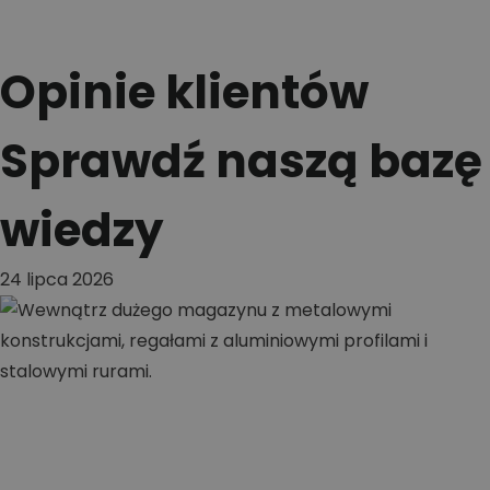
Opinie klientów
Sprawdź naszą bazę
wiedzy
24 lipca 2026