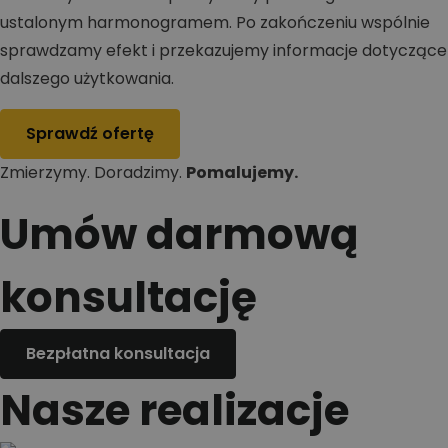
ustalonym harmonogramem. Po zakończeniu wspólnie
sprawdzamy efekt i przekazujemy informacje dotyczące
dalszego użytkowania.
Sprawdź ofertę
Zmierzymy. Doradzimy.
Pomalujemy.
Umów darmową
konsultację
Bezpłatna konsultacja
Nasze realizacje