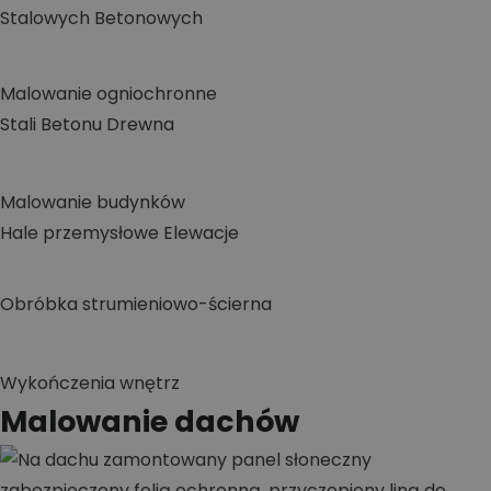
Stalowych
Betonowych
Malowanie ogniochronne
Stali
Betonu
Drewna
Malowanie budynków
Hale przemysłowe
Elewacje
Obróbka strumieniowo-ścierna
Wykończenia wnętrz
Malowanie dachów