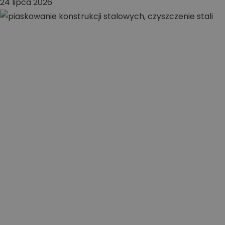
24 lipca 2026