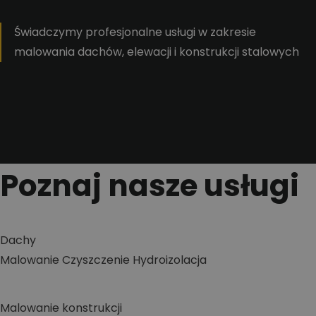
Świadczymy profesjonalne usługi w zakresie
malowania dachów, elewacji i konstrukcji stalowych
Poznaj nasze usługi
Dachy
Malowanie
Czyszczenie
Hydroizolacja
Malowanie konstrukcji