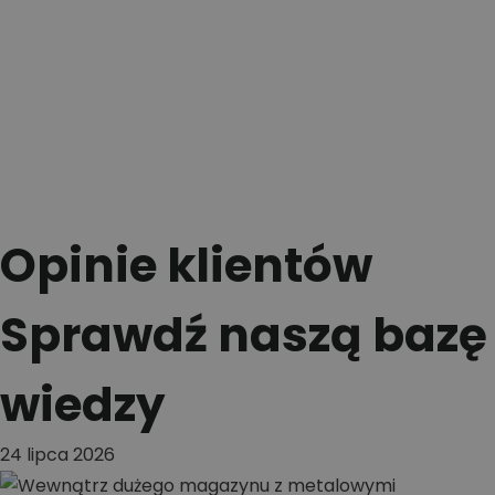
Opinie klientów
Sprawdź naszą bazę
wiedzy
24 lipca 2026