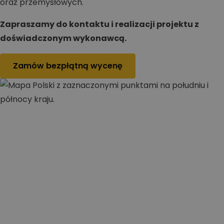
oraz przemysłowych.
Zapraszamy do kontaktu i realizacji projektu z
doświadczonym wykonawcą.
Zamów bezpłątną wycenę