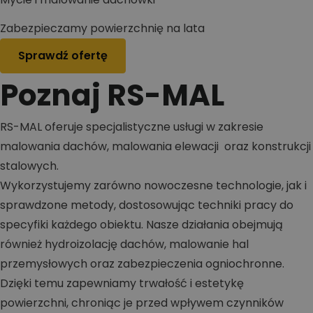
Zabezpieczamy powierzchnię na lata
Sprawdź ofertę
Poznaj RS-MAL
RS-MAL oferuje specjalistyczne usługi w zakresie
malowania dachów, malowania elewacji oraz konstrukcji
stalowych.
Wykorzystujemy zarówno nowoczesne technologie, jak i
sprawdzone metody, dostosowując techniki pracy do
specyfiki każdego obiektu. Nasze działania obejmują
również hydroizolację dachów, malowanie hal
przemysłowych oraz zabezpieczenia ogniochronne.
Dzięki temu zapewniamy trwałość i estetykę
powierzchni, chroniąc je przed wpływem czynników