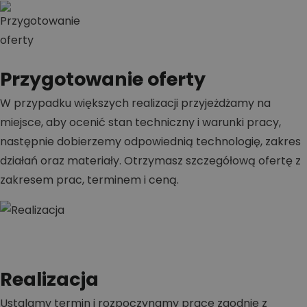
Przygotowanie oferty
W przypadku większych realizacji przyjeżdżamy na
miejsce, aby ocenić stan techniczny i warunki pracy,
następnie dobierzemy odpowiednią technologię, zakres
działań oraz materiały. Otrzymasz szczegółową ofertę z
zakresem prac, terminem i ceną.
Realizacja
Ustalamy termin i rozpoczynamy prace zgodnie z