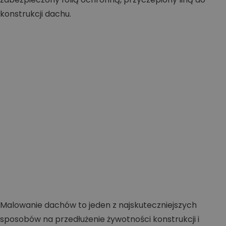
Malowanie dachów to jeden z najskuteczniejszych
sposobów na przedłużenie żywotności konstrukcji i