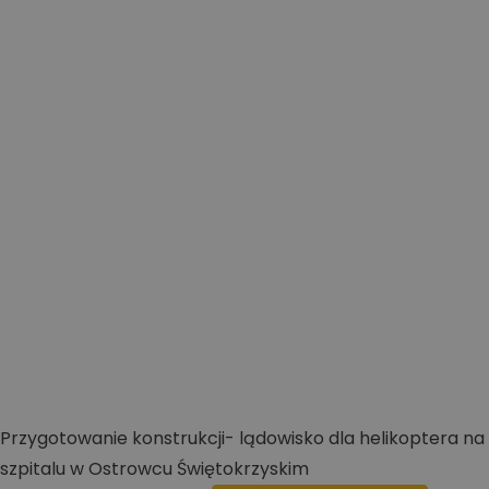
Przygotowanie konstrukcji- lądowisko dla helikoptera na
szpitalu w Ostrowcu Świętokrzyskim