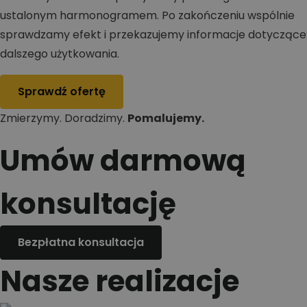
ustalonym harmonogramem. Po zakończeniu wspólnie
sprawdzamy efekt i przekazujemy informacje dotyczące
dalszego użytkowania.
Sprawdź ofertę
Zmierzymy. Doradzimy.
Pomalujemy.
Umów darmową
konsultację
Bezpłatna konsultacja
Nasze realizacje