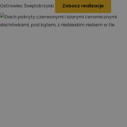
Ostrowiec Świętokrzyski
Zobacz realizacje