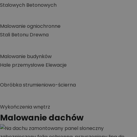
Stalowych
Betonowych
Malowanie ogniochronne
Stali
Betonu
Drewna
Malowanie budynków
Hale przemysłowe
Elewacje
Obróbka strumieniowo-ścierna
Wykończenia wnętrz
Malowanie dachów