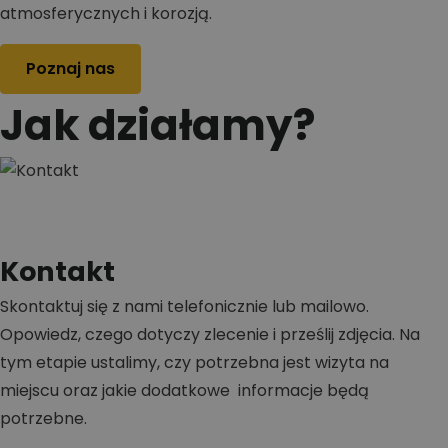
atmosferycznych i korozją.
Poznaj nas
Jak działamy?
Kontakt
Skontaktuj się z nami telefonicznie lub mailowo.
Opowiedz, czego dotyczy zlecenie i prześlij zdjęcia. Na
tym etapie ustalimy, czy potrzebna jest wizyta na
miejscu oraz jakie dodatkowe informacje będą
potrzebne.