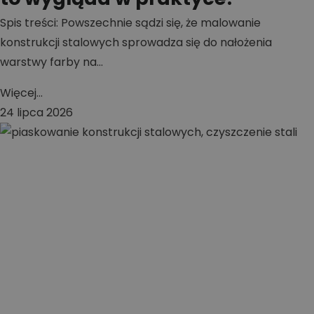
Spis treści: Powszechnie sądzi się, że malowanie
konstrukcji stalowych sprowadza się do nałożenia
warstwy farby na...
Więcej...
24 lipca 2026