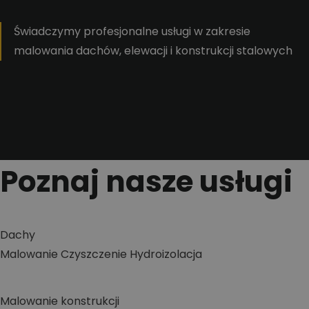
Świadczymy profesjonalne usługi w zakresie
malowania dachów, elewacji i konstrukcji stalowych
Poznaj nasze usługi
Dachy
Malowanie
Czyszczenie
Hydroizolacja
Malowanie konstrukcji