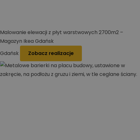
Malowanie elewacji z płyt warstwowych 2700m2 –
Magazyn Ikea Gdańsk
Gdańsk
Zobacz realizacje