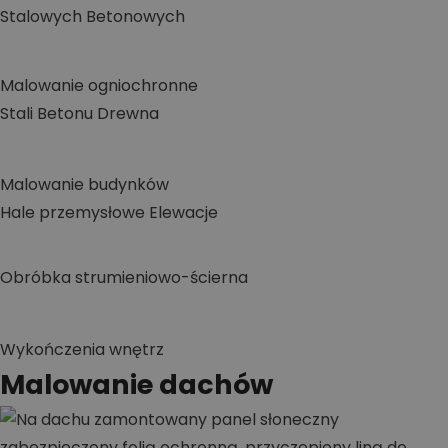
Stalowych
Betonowych
Malowanie ogniochronne
Stali
Betonu
Drewna
Malowanie budynków
Hale przemysłowe
Elewacje
Obróbka strumieniowo-ścierna
Wykończenia wnętrz
Malowanie dachów