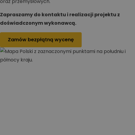
oraz przemysłowych.
Zapraszamy do kontaktu i realizacji projektu z
doświadczonym wykonawcą.
Zamów bezpłątną wycenę