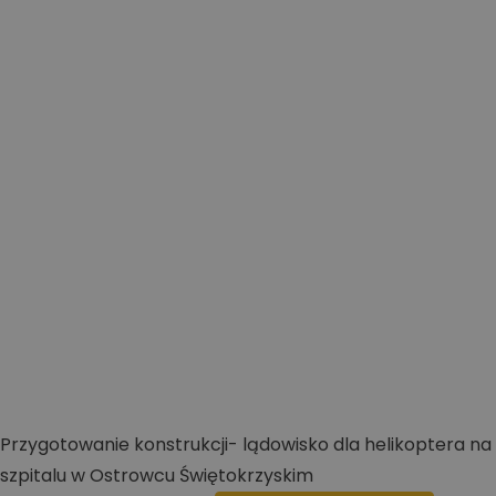
Przygotowanie konstrukcji- lądowisko dla helikoptera na
szpitalu w Ostrowcu Świętokrzyskim