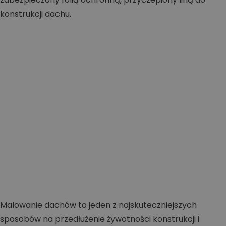
Malowanie dachów to jeden z najskuteczniejszych
sposobów na przedłużenie żywotności konstrukcji i