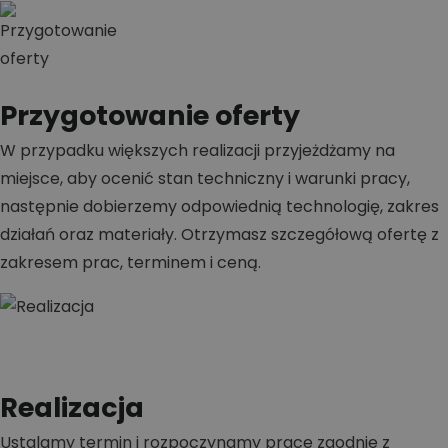
Przygotowanie oferty
W przypadku większych realizacji przyjeżdżamy na
miejsce, aby ocenić stan techniczny i warunki pracy,
następnie dobierzemy odpowiednią technologię, zakres
działań oraz materiały. Otrzymasz szczegółową ofertę z
zakresem prac, terminem i ceną.
Realizacja
Ustalamy termin i rozpoczynamy prace zgodnie z