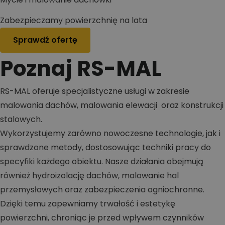
Zabezpieczamy powierzchnię na lata
Sprawdź ofertę
Poznaj RS-MAL
RS-MAL oferuje specjalistyczne usługi w zakresie
malowania dachów, malowania elewacji oraz konstrukcji
stalowych.
Wykorzystujemy zarówno nowoczesne technologie, jak i
sprawdzone metody, dostosowując techniki pracy do
specyfiki każdego obiektu. Nasze działania obejmują
również hydroizolację dachów, malowanie hal
przemysłowych oraz zabezpieczenia ogniochronne.
Dzięki temu zapewniamy trwałość i estetykę
powierzchni, chroniąc je przed wpływem czynników