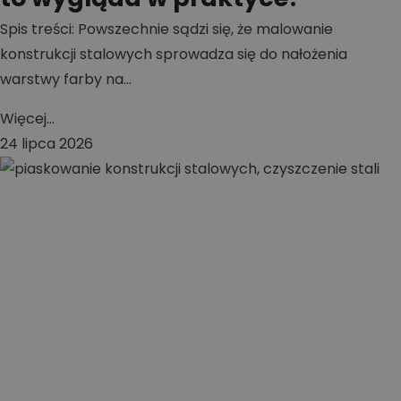
Spis treści: Powszechnie sądzi się, że malowanie
konstrukcji stalowych sprowadza się do nałożenia
warstwy farby na...
Więcej...
24 lipca 2026