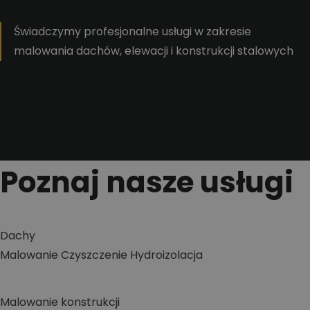
Świadczymy profesjonalne usługi w zakresie
malowania dachów, elewacji i konstrukcji stalowych
Poznaj nasze usługi
Dachy
Malowanie
Czyszczenie
Hydroizolacja
Malowanie konstrukcji