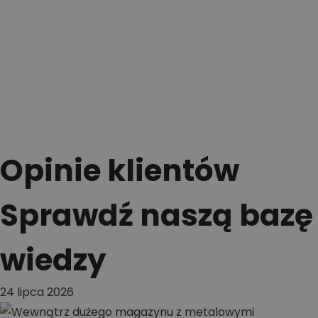
Opinie klientów
Sprawdź naszą bazę
wiedzy
24 lipca 2026