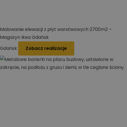
Malowanie elewacji z płyt warstwowych 2700m2 –
Magazyn Ikea Gdańsk
Gdańsk
Zobacz realizacje