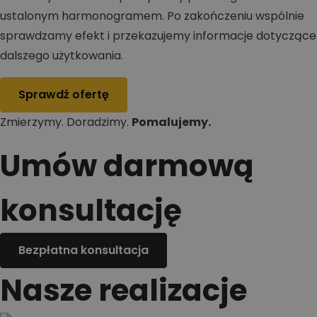
ustalonym harmonogramem. Po zakończeniu wspólnie
sprawdzamy efekt i przekazujemy informacje dotyczące
dalszego użytkowania.
Sprawdź ofertę
Zmierzymy. Doradzimy.
Pomalujemy.
Umów darmową
konsultację
Bezpłatna konsultacja
Nasze realizacje