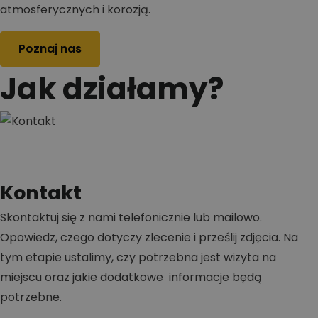
atmosferycznych i korozją.
Poznaj nas
Jak działamy?
Kontakt
Skontaktuj się z nami telefonicznie lub mailowo.
Opowiedz, czego dotyczy zlecenie i prześlij zdjęcia. Na
tym etapie ustalimy, czy potrzebna jest wizyta na
miejscu oraz jakie dodatkowe informacje będą
potrzebne.