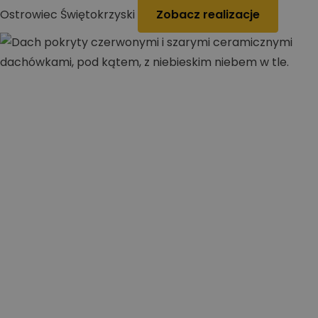
Ostrowiec Świętokrzyski
Zobacz realizacje