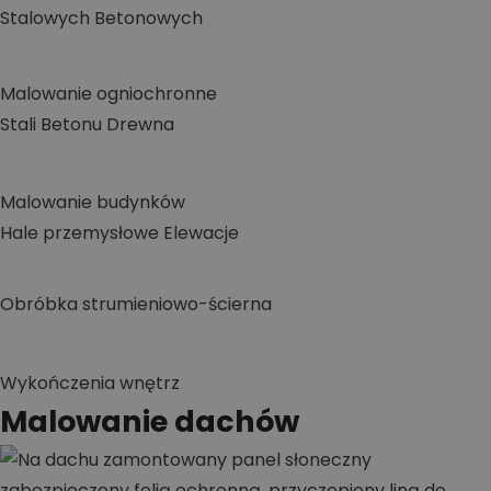
Stalowych
Betonowych
Malowanie ogniochronne
Stali
Betonu
Drewna
Malowanie budynków
Hale przemysłowe
Elewacje
Obróbka strumieniowo-ścierna
Wykończenia wnętrz
Malowanie dachów