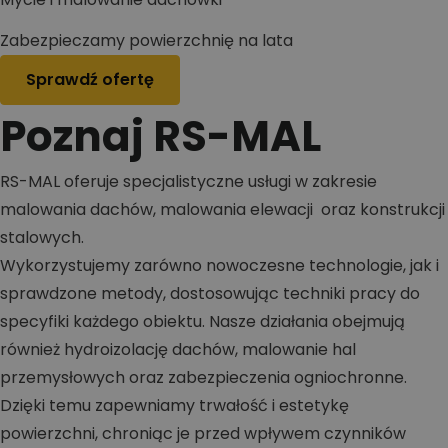
Zabezpieczamy powierzchnię na lata
Sprawdź ofertę
Poznaj RS-MAL
RS-MAL oferuje specjalistyczne usługi w zakresie
malowania dachów, malowania elewacji oraz konstrukcji
stalowych.
Wykorzystujemy zarówno nowoczesne technologie, jak i
sprawdzone metody, dostosowując techniki pracy do
specyfiki każdego obiektu. Nasze działania obejmują
również hydroizolację dachów, malowanie hal
przemysłowych oraz zabezpieczenia ogniochronne.
Dzięki temu zapewniamy trwałość i estetykę
powierzchni, chroniąc je przed wpływem czynników