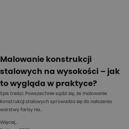
Malowanie konstrukcji
stalowych na wysokości – jak
to wygląda w praktyce?
Spis treści: Powszechnie sądzi się, że malowanie
konstrukcji stalowych sprowadza się do nałożenia
warstwy farby na...
Więcej...