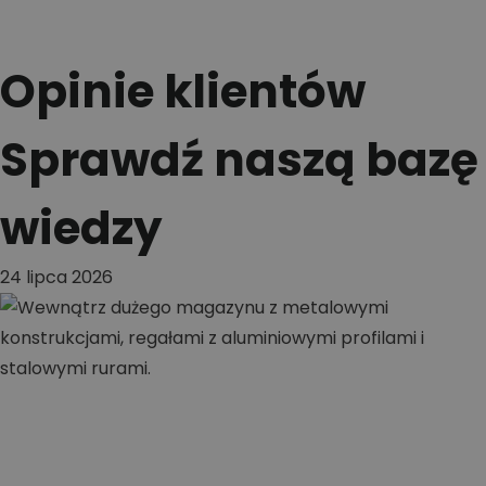
Opinie klientów
Sprawdź naszą bazę
wiedzy
24 lipca 2026