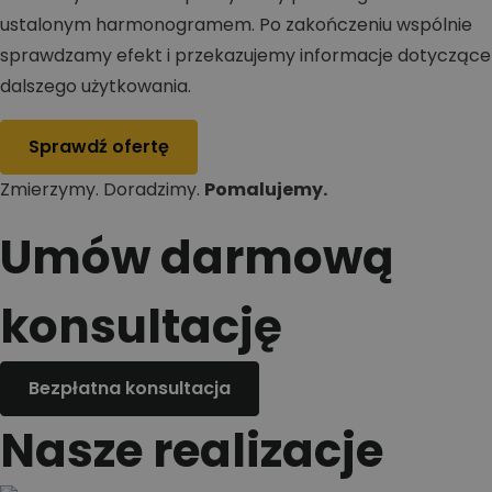
ustalonym harmonogramem. Po zakończeniu wspólnie
sprawdzamy efekt i przekazujemy informacje dotyczące
dalszego użytkowania.
Sprawdź ofertę
Zmierzymy. Doradzimy.
Pomalujemy.
Umów darmową
konsultację
Bezpłatna konsultacja
Nasze realizacje