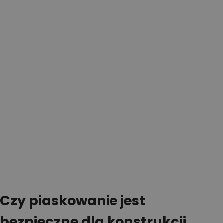
Czy piaskowanie jest
bezpieczne dla konstrukcji