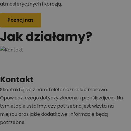
atmosferycznych i korozją.
Poznaj nas
Jak działamy?
Kontakt
Skontaktuj się z nami telefonicznie lub mailowo.
Opowiedz, czego dotyczy zlecenie i prześlij zdjęcia. Na
tym etapie ustalimy, czy potrzebna jest wizyta na
miejscu oraz jakie dodatkowe informacje będą
potrzebne.