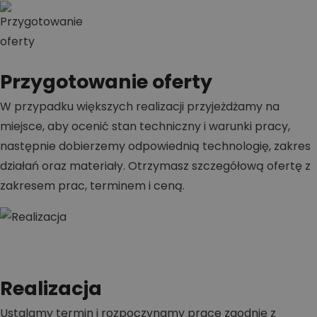
Przygotowanie oferty
W przypadku większych realizacji przyjeżdżamy na
miejsce, aby ocenić stan techniczny i warunki pracy,
następnie dobierzemy odpowiednią technologię, zakres
działań oraz materiały. Otrzymasz szczegółową ofertę z
zakresem prac, terminem i ceną.
Realizacja
Ustalamy termin i rozpoczynamy prace zgodnie z