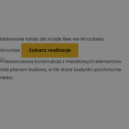
Malowanie lokalu dla Arade Bee we Wrocławiu
Wrocław
Zobacz realizacje