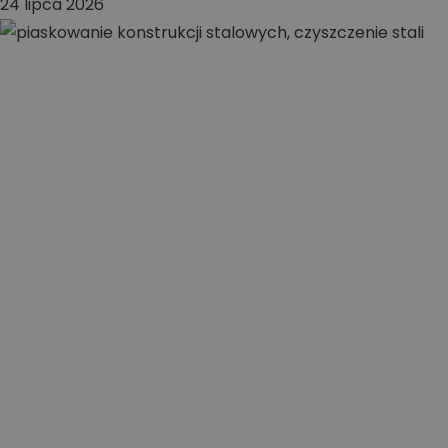
24 lipca 2026