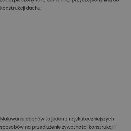
Malowanie dachów to jeden z najskuteczniejszych
sposobów na przedłużenie żywotności konstrukcji i