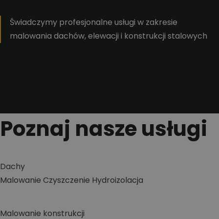
Świadczymy profesjonalne usługi w zakresie
malowania dachów, elewacji i konstrukcji stalowych
Poznaj nasze usługi
Dachy
Malowanie
Czyszczenie
Hydroizolacja
Malowanie konstrukcji