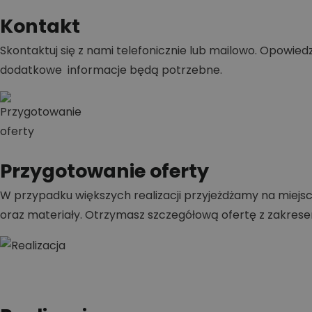
Kontakt
Skontaktuj się z nami telefonicznie lub mailowo. Opowiedz,
dodatkowe informacje będą potrzebne.
Przygotowanie oferty
W przypadku większych realizacji przyjeżdżamy na miejsc
oraz materiały. Otrzymasz szczegółową ofertę z zakrese