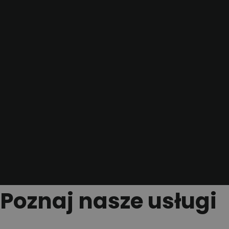
Poznaj nasze usługi