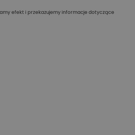
my efekt i przekazujemy informacje dotyczące