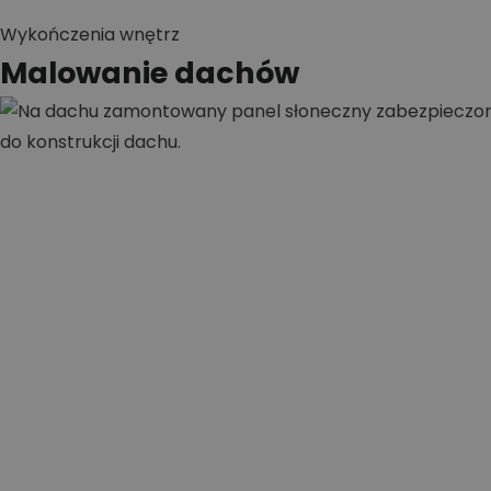
Wykończenia wnętrz
Malowanie dachów