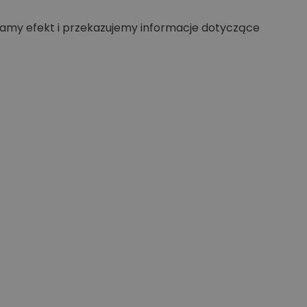
my efekt i przekazujemy informacje dotyczące