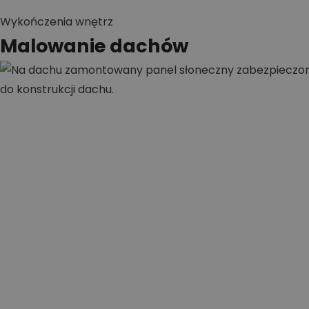
Wykończenia wnętrz
Malowanie dachów