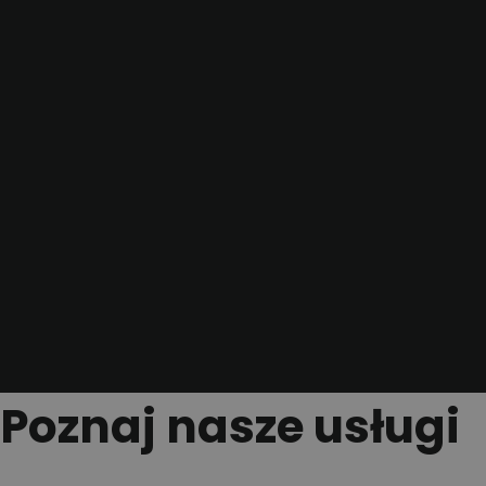
Poznaj nasze usługi