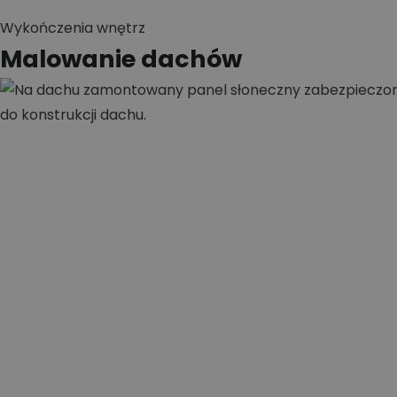
Wykończenia wnętrz
Malowanie dachów