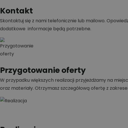
Kontakt
Skontaktuj się z nami telefonicznie lub mailowo. Opowiedz,
dodatkowe informacje będą potrzebne.
Przygotowanie oferty
W przypadku większych realizacji przyjeżdżamy na miejsc
oraz materiały. Otrzymasz szczegółową ofertę z zakrese