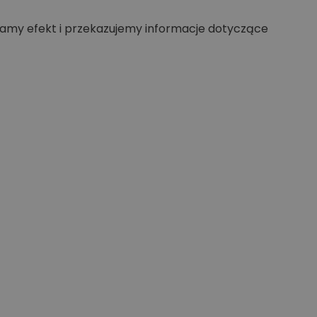
my efekt i przekazujemy informacje dotyczące