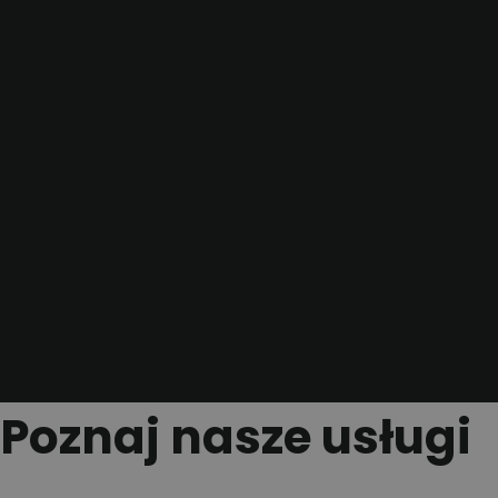
Poznaj nasze usługi