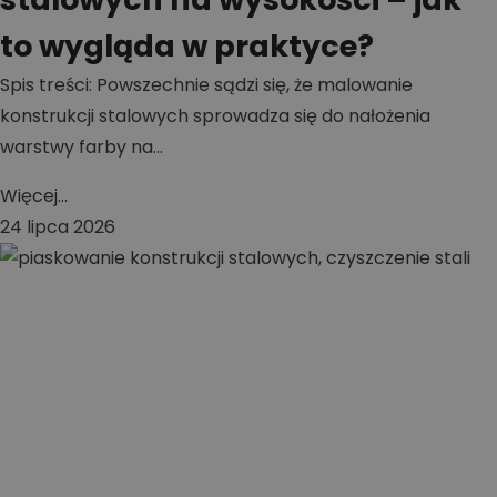
to wygląda w praktyce?
Spis treści: Powszechnie sądzi się, że malowanie
konstrukcji stalowych sprowadza się do nałożenia
warstwy farby na...
Więcej...
24 lipca 2026