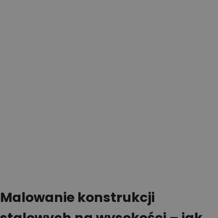
Malowanie konstrukcji
stalowych na wysokości – jak