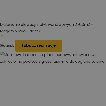
Malowanie elewacji z płyt warstwowych 2700m2 –
Magazyn Ikea Gdańsk
Gdańsk
Zobacz realizacje