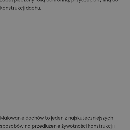
Malowanie dachów to jeden z najskuteczniejszych
sposobów na przedłużenie żywotności konstrukcji i