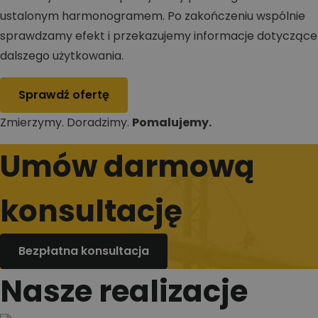
ustalonym harmonogramem. Po zakończeniu wspólnie
sprawdzamy efekt i przekazujemy informacje dotyczące
dalszego użytkowania.
Sprawdź ofertę
Zmierzymy. Doradzimy.
Pomalujemy.
Umów darmową
konsultację
Bezpłatna konsultacja
Nasze realizacje