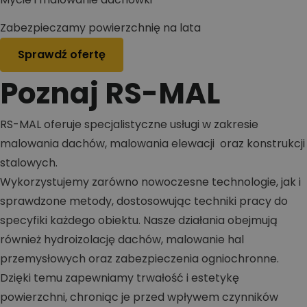
Zabezpieczamy powierzchnię na lata
Sprawdź ofertę
Poznaj RS-MAL
RS-MAL oferuje specjalistyczne usługi w zakresie
malowania dachów, malowania elewacji oraz konstrukcji
stalowych.
Wykorzystujemy zarówno nowoczesne technologie, jak i
sprawdzone metody, dostosowując techniki pracy do
specyfiki każdego obiektu. Nasze działania obejmują
również hydroizolację dachów, malowanie hal
przemysłowych oraz zabezpieczenia ogniochronne.
Dzięki temu zapewniamy trwałość i estetykę
powierzchni, chroniąc je przed wpływem czynników