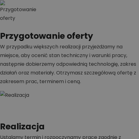
Przygotowanie oferty
W przypadku większych realizacji przyjeżdżamy na
miejsce, aby ocenić stan techniczny i warunki pracy,
następnie dobierzemy odpowiednią technologię, zakres
działań oraz materiały. Otrzymasz szczegółową ofertę z
zakresem prac, terminem i ceną.
Realizacja
Ustalamy termin i rozpoczynamy prace zgodnie z