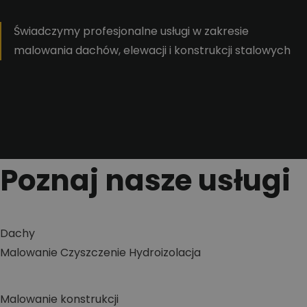
Świadczymy profesjonalne usługi w zakresie
malowania dachów, elewacji i konstrukcji stalowych
Poznaj nasze usługi
Dachy
Malowanie
Czyszczenie
Hydroizolacja
Malowanie konstrukcji