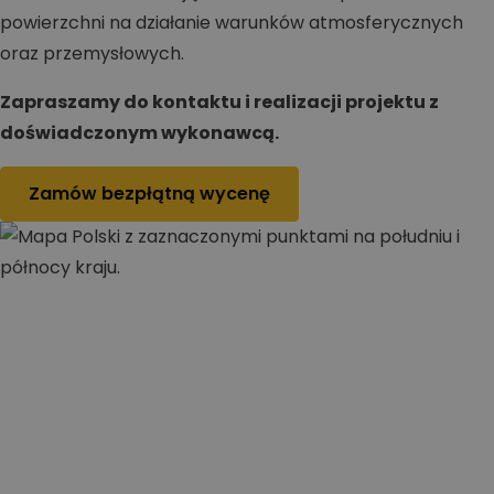
powierzchni na działanie warunków atmosferycznych
oraz przemysłowych.
Zapraszamy do kontaktu i realizacji projektu z
doświadczonym wykonawcą.
Zamów bezpłątną wycenę