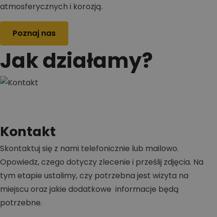
atmosferycznych i korozją.
Poznaj nas
Jak działamy?
Kontakt
Skontaktuj się z nami telefonicznie lub mailowo.
Opowiedz, czego dotyczy zlecenie i prześlij zdjęcia. Na
tym etapie ustalimy, czy potrzebna jest wizyta na
miejscu oraz jakie dodatkowe informacje będą
potrzebne.