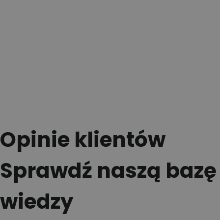
Opinie klientów
Sprawdź naszą bazę
wiedzy