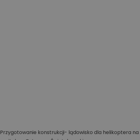
Przygotowanie konstrukcji- lądowisko dla helikoptera na