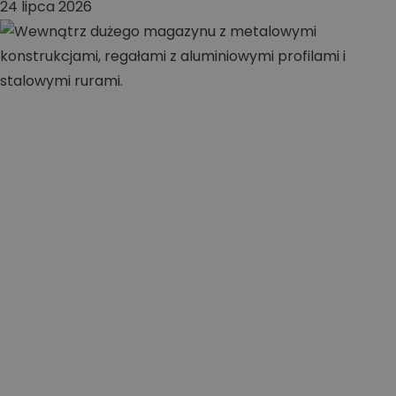
24 lipca 2026