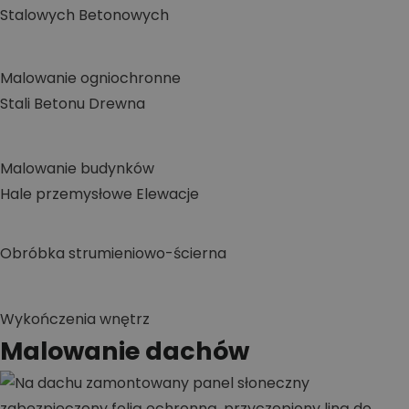
Stalowych
Betonowych
Malowanie ogniochronne
Stali
Betonu
Drewna
Malowanie budynków
Hale przemysłowe
Elewacje
Obróbka strumieniowo-ścierna
Wykończenia wnętrz
Malowanie dachów