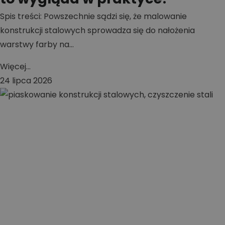
Spis treści: Powszechnie sądzi się, że malowanie
konstrukcji stalowych sprowadza się do nałożenia
warstwy farby na...
Więcej...
24 lipca 2026