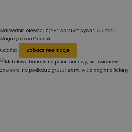
Malowanie elewacji z płyt warstwowych 2700m2 –
Magazyn Ikea Gdańsk
Gdańsk
Zobacz realizacje