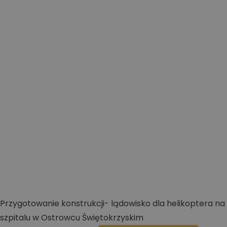
Przygotowanie konstrukcji- lądowisko dla helikoptera na
szpitalu w Ostrowcu Świętokrzyskim