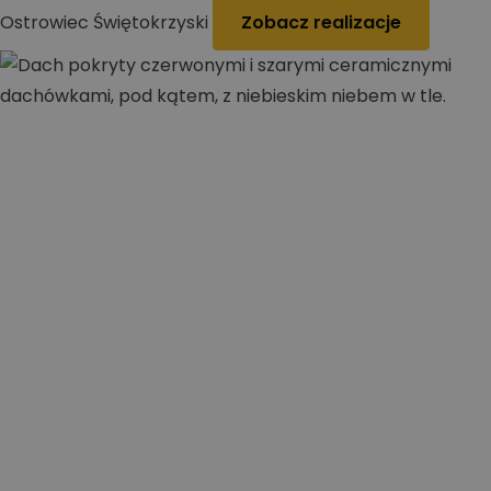
Ostrowiec Świętokrzyski
Zobacz realizacje