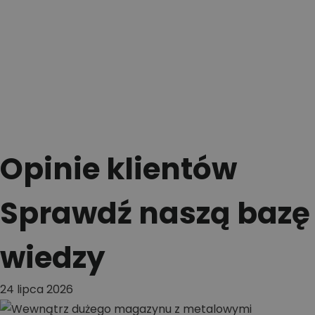
Opinie klientów
Sprawdź naszą bazę
wiedzy
24 lipca 2026