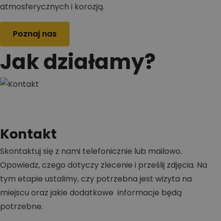
atmosferycznych i korozją.
Poznaj nas
Jak działamy?
Kontakt
Skontaktuj się z nami telefonicznie lub mailowo.
Opowiedz, czego dotyczy zlecenie i prześlij zdjęcia. Na
tym etapie ustalimy, czy potrzebna jest wizyta na
miejscu oraz jakie dodatkowe informacje będą
potrzebne.