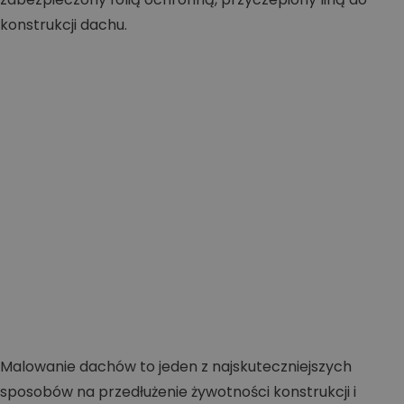
Malowanie dachów to jeden z najskuteczniejszych
sposobów na przedłużenie żywotności konstrukcji i