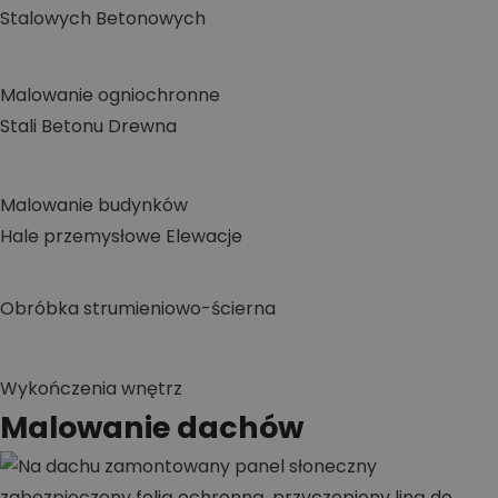
Stalowych
Betonowych
Malowanie ogniochronne
Stali
Betonu
Drewna
Malowanie budynków
Hale przemysłowe
Elewacje
Obróbka strumieniowo-ścierna
Wykończenia wnętrz
Malowanie dachów