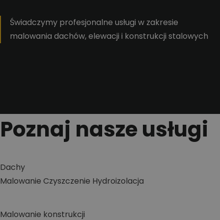
Świadczymy profesjonalne usługi w zakresie
malowania dachów, elewacji i konstrukcji stalowych
Poznaj nasze usługi
Dachy
Malowanie
Czyszczenie
Hydroizolacja
Malowanie konstrukcji