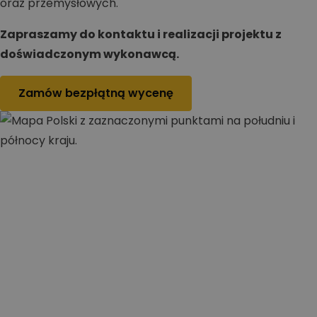
oraz przemysłowych.
Zapraszamy do kontaktu i realizacji projektu z
doświadczonym wykonawcą.
Zamów bezpłątną wycenę