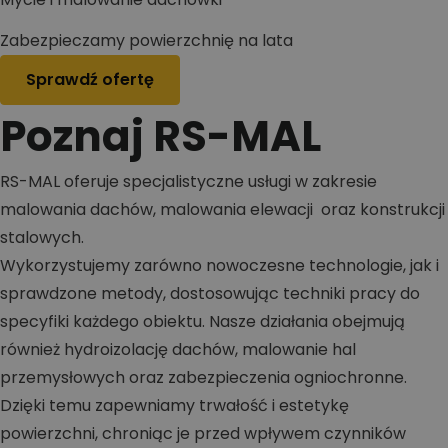
Zabezpieczamy powierzchnię na lata
Sprawdź ofertę
Poznaj RS-MAL
RS-MAL oferuje specjalistyczne usługi w zakresie
malowania dachów, malowania elewacji oraz konstrukcji
stalowych.
Wykorzystujemy zarówno nowoczesne technologie, jak i
sprawdzone metody, dostosowując techniki pracy do
specyfiki każdego obiektu. Nasze działania obejmują
również hydroizolację dachów, malowanie hal
przemysłowych oraz zabezpieczenia ogniochronne.
Dzięki temu zapewniamy trwałość i estetykę
powierzchni, chroniąc je przed wpływem czynników