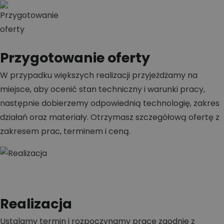
Przygotowanie oferty
W przypadku większych realizacji przyjeżdżamy na
miejsce, aby ocenić stan techniczny i warunki pracy,
następnie dobierzemy odpowiednią technologię, zakres
działań oraz materiały. Otrzymasz szczegółową ofertę z
zakresem prac, terminem i ceną.
Realizacja
Ustalamy termin i rozpoczynamy prace zgodnie z