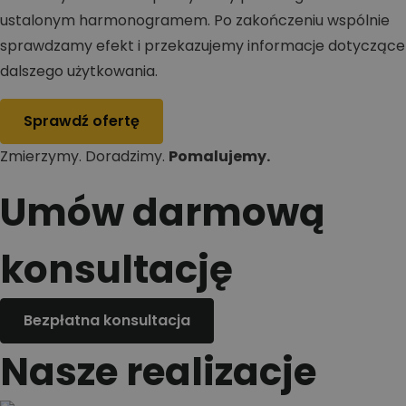
ustalonym harmonogramem. Po zakończeniu wspólnie
sprawdzamy efekt i przekazujemy informacje dotyczące
dalszego użytkowania.
Sprawdź ofertę
Zmierzymy. Doradzimy.
Pomalujemy.
Umów darmową
konsultację
Bezpłatna konsultacja
Nasze realizacje