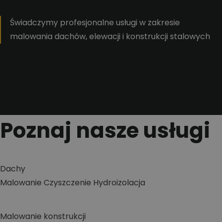
Świadczymy profesjonalne usługi w zakresie
malowania dachów, elewacji i konstrukcji stalowych
Poznaj nasze usługi
Dachy
Malowanie
Czyszczenie
Hydroizolacja
Malowanie konstrukcji