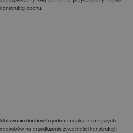
Malowanie dachów to jeden z najskuteczniejszych
sposobów na przedłużenie żywotności konstrukcji i