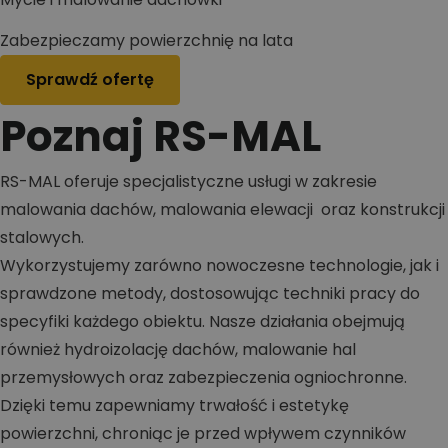
Zabezpieczamy powierzchnię na lata
Sprawdź ofertę
Poznaj RS-MAL
RS-MAL oferuje specjalistyczne usługi w zakresie
malowania dachów, malowania elewacji oraz konstrukcji
stalowych.
Wykorzystujemy zarówno nowoczesne technologie, jak i
sprawdzone metody, dostosowując techniki pracy do
specyfiki każdego obiektu. Nasze działania obejmują
również hydroizolację dachów, malowanie hal
przemysłowych oraz zabezpieczenia ogniochronne.
Dzięki temu zapewniamy trwałość i estetykę
powierzchni, chroniąc je przed wpływem czynników