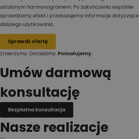
ustalonym harmonogramem. Po zakończeniu wspólnie
sprawdzamy efekt i przekazujemy informacje dotyczące
dalszego użytkowania.
Sprawdź ofertę
Zmierzymy. Doradzimy.
Pomalujemy.
Umów darmową
konsultację
Bezpłatna konsultacja
Nasze realizacje