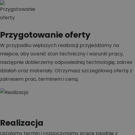
Przygotowanie oferty
W przypadku większych realizacji przyjeżdżamy na
miejsce, aby ocenić stan techniczny i warunki pracy,
następnie dobierzemy odpowiednią technologię, zakres
działań oraz materiały. Otrzymasz szczegółową ofertę z
zakresem prac, terminem i ceną.
Realizacja
Ustalamy termin i rozpoczynamy prace zgodnie z