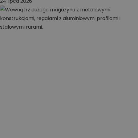
24 lipca 2026