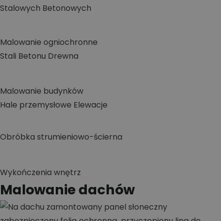
Stalowych
Betonowych
Malowanie ogniochronne
Stali
Betonu
Drewna
Malowanie budynków
Hale przemysłowe
Elewacje
Obróbka strumieniowo-ścierna
Wykończenia wnętrz
Malowanie dachów