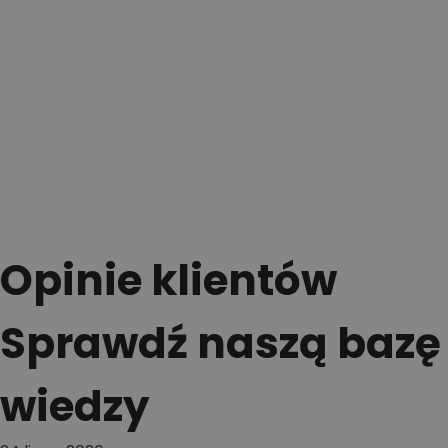
Opinie klientów
Sprawdź naszą bazę
wiedzy