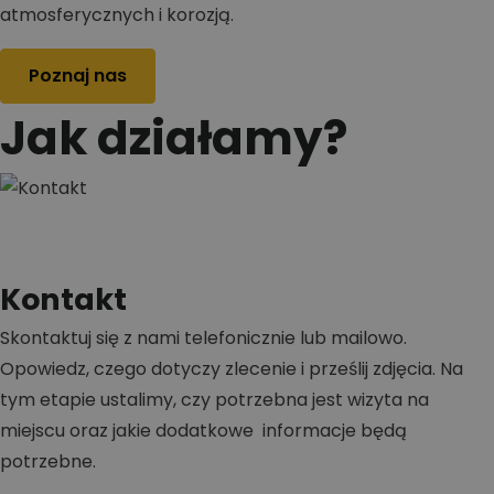
atmosferycznych i korozją.
Poznaj nas
Jak działamy?
Kontakt
Skontaktuj się z nami telefonicznie lub mailowo.
Opowiedz, czego dotyczy zlecenie i prześlij zdjęcia. Na
tym etapie ustalimy, czy potrzebna jest wizyta na
miejscu oraz jakie dodatkowe informacje będą
potrzebne.