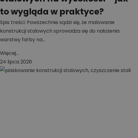
to wygląda w praktyce?
Spis treści: Powszechnie sądzi się, że malowanie
konstrukcji stalowych sprowadza się do nałożenia
warstwy farby na...
Więcej...
24 lipca 2026