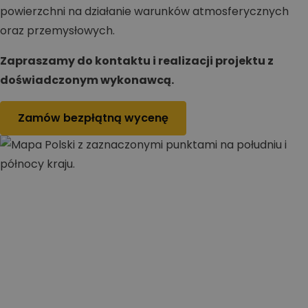
powierzchni na działanie warunków atmosferycznych
oraz przemysłowych.
Zapraszamy do kontaktu i realizacji projektu z
doświadczonym wykonawcą.
Zamów bezpłątną wycenę