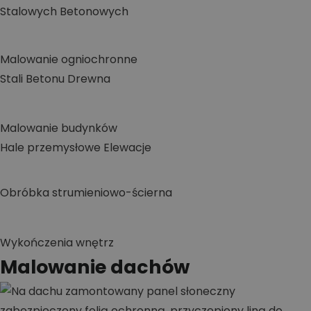
Stalowych
Betonowych
Malowanie ogniochronne
Stali
Betonu
Drewna
Malowanie budynków
Hale przemysłowe
Elewacje
Obróbka strumieniowo-ścierna
Wykończenia wnętrz
Malowanie dachów