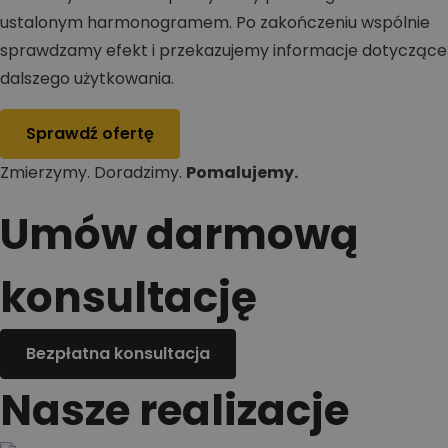
ustalonym harmonogramem. Po zakończeniu wspólnie
sprawdzamy efekt i przekazujemy informacje dotyczące
dalszego użytkowania.
Sprawdź ofertę
Zmierzymy. Doradzimy.
Pomalujemy.
Umów darmową
konsultację
Bezpłatna konsultacja
Nasze realizacje