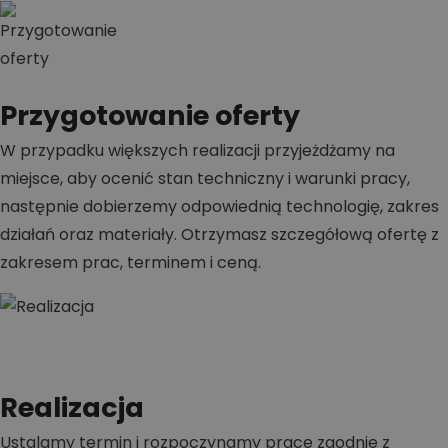
Przygotowanie oferty
W przypadku większych realizacji przyjeżdżamy na
miejsce, aby ocenić stan techniczny i warunki pracy,
następnie dobierzemy odpowiednią technologię, zakres
działań oraz materiały. Otrzymasz szczegółową ofertę z
zakresem prac, terminem i ceną.
Realizacja
Ustalamy termin i rozpoczynamy prace zgodnie z