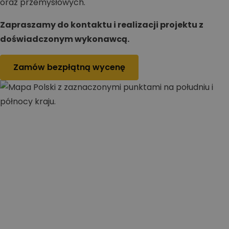
oraz przemysłowych.
Zapraszamy do kontaktu i realizacji projektu z
doświadczonym wykonawcą.
Zamów bezpłątną wycenę