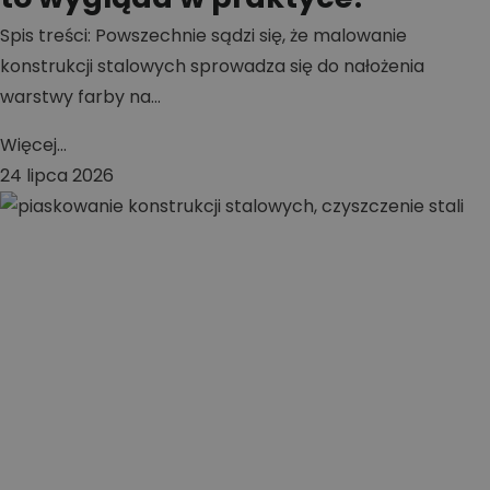
Spis treści: Powszechnie sądzi się, że malowanie
konstrukcji stalowych sprowadza się do nałożenia
warstwy farby na...
Więcej...
24 lipca 2026