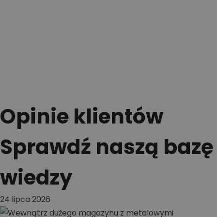
Opinie klientów
Sprawdź naszą bazę
wiedzy
24 lipca 2026