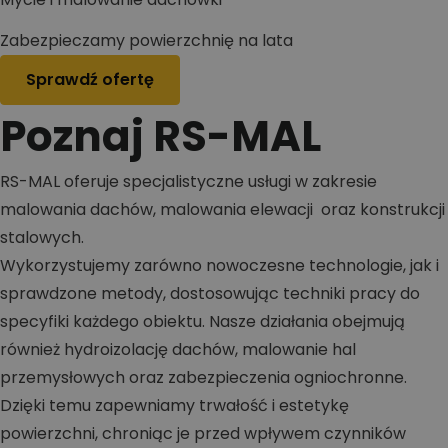
Zabezpieczamy powierzchnię na lata
Sprawdź ofertę
Poznaj RS-MAL
RS-MAL oferuje specjalistyczne usługi w zakresie
malowania dachów, malowania elewacji oraz konstrukcji
stalowych.
Wykorzystujemy zarówno nowoczesne technologie, jak i
sprawdzone metody, dostosowując techniki pracy do
specyfiki każdego obiektu. Nasze działania obejmują
również hydroizolację dachów, malowanie hal
przemysłowych oraz zabezpieczenia ogniochronne.
Dzięki temu zapewniamy trwałość i estetykę
powierzchni, chroniąc je przed wpływem czynników