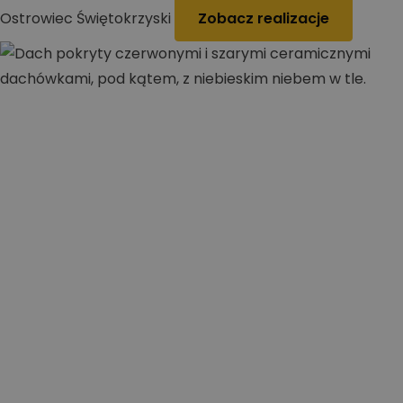
Ostrowiec Świętokrzyski
Zobacz realizacje