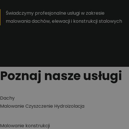
Świadczymy profesjonalne usługi w zakresie
malowania dachów, elewacji i konstrukcji stalowych
Poznaj nasze usługi
Dachy
Malowanie
Czyszczenie
Hydroizolacja
Malowanie konstrukcji