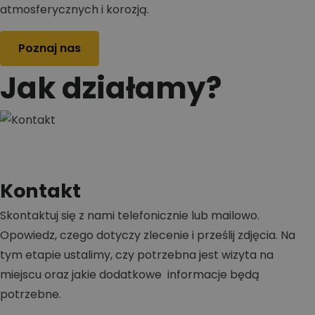
atmosferycznych i korozją.
Poznaj nas
Jak działamy?
Kontakt
Skontaktuj się z nami telefonicznie lub mailowo.
Opowiedz, czego dotyczy zlecenie i prześlij zdjęcia. Na
tym etapie ustalimy, czy potrzebna jest wizyta na
miejscu oraz jakie dodatkowe informacje będą
potrzebne.