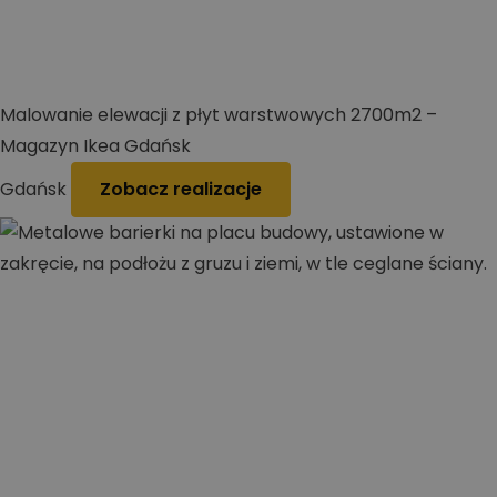
Malowanie elewacji z płyt warstwowych 2700m2 –
Magazyn Ikea Gdańsk
Gdańsk
Zobacz realizacje