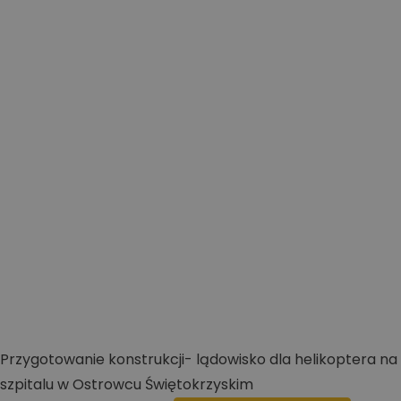
Przygotowanie konstrukcji- lądowisko dla helikoptera na
szpitalu w Ostrowcu Świętokrzyskim