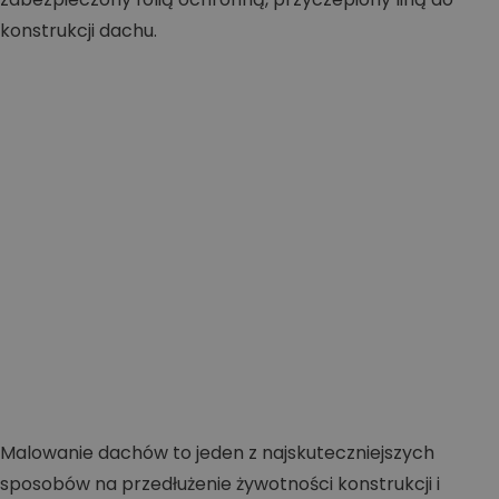
Malowanie dachów to jeden z najskuteczniejszych
sposobów na przedłużenie żywotności konstrukcji i