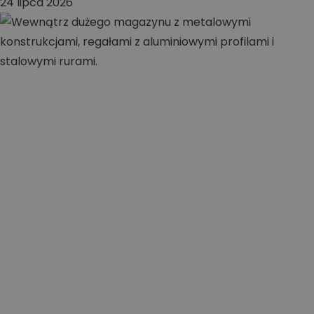
24 lipca 2026