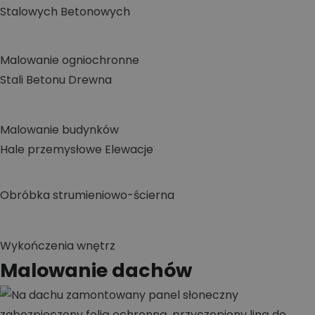
Stalowych
Betonowych
Malowanie ogniochronne
Stali
Betonu
Drewna
Malowanie budynków
Hale przemysłowe
Elewacje
Obróbka strumieniowo-ścierna
Wykończenia wnętrz
Malowanie dachów