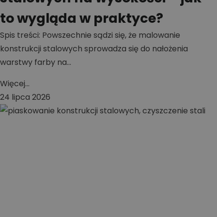
to wygląda w praktyce?
Spis treści: Powszechnie sądzi się, że malowanie
konstrukcji stalowych sprowadza się do nałożenia
warstwy farby na...
Więcej...
24 lipca 2026