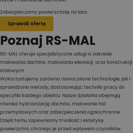
Zabezpieczamy powierzchnię na lata
Sprawdź ofertę
Poznaj RS-MAL
RS-MAL oferuje specjalistyczne usługi w zakresie
malowania dachów, malowania elewacji oraz konstrukcji
stalowych.
Wykorzystujemy zarówno nowoczesne technologie, jak i
sprawdzone metody, dostosowując techniki pracy do
specyfiki każdego obiektu. Nasze działania obejmują
również hydroizolację dachów, malowanie hal
przemysłowych oraz zabezpieczenia ogniochronne.
Dzięki temu zapewniamy trwałość i estetykę
powierzchni, chroniąc je przed wpływem czynników