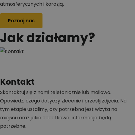
atmosferycznych i korozją.
Poznaj nas
Jak działamy?
Kontakt
Skontaktuj się z nami telefonicznie lub mailowo.
Opowiedz, czego dotyczy zlecenie i prześlij zdjęcia. Na
tym etapie ustalimy, czy potrzebna jest wizyta na
miejscu oraz jakie dodatkowe informacje będą
potrzebne.