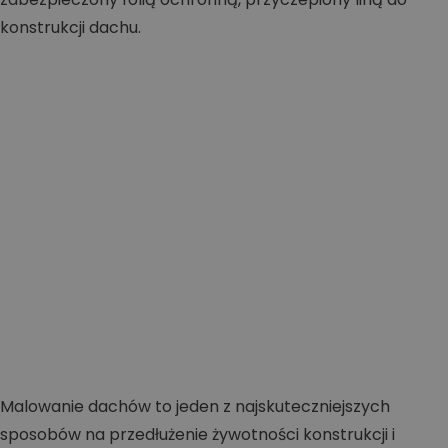
Malowanie dachów to jeden z najskuteczniejszych
sposobów na przedłużenie żywotności konstrukcji i