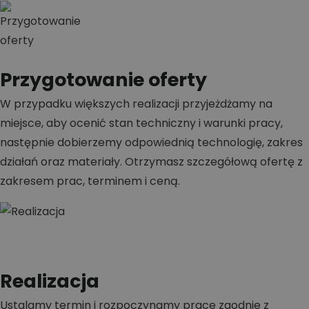
Przygotowanie oferty
W przypadku większych realizacji przyjeżdżamy na
miejsce, aby ocenić stan techniczny i warunki pracy,
następnie dobierzemy odpowiednią technologię, zakres
działań oraz materiały. Otrzymasz szczegółową ofertę z
zakresem prac, terminem i ceną.
Realizacja
Ustalamy termin i rozpoczynamy prace zgodnie z