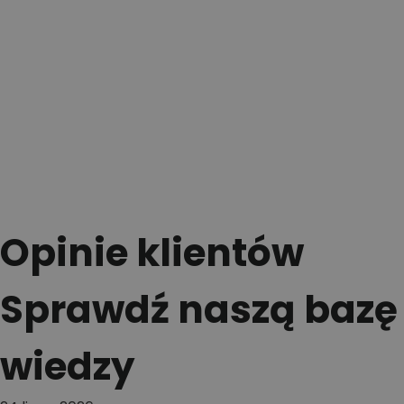
Opinie klientów
Sprawdź naszą bazę
wiedzy