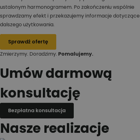
ustalonym harmonogramem. Po zakończeniu wspólnie
sprawdzamy efekt i przekazujemy informacje dotyczące
dalszego użytkowania.
Sprawdź ofertę
Zmierzymy. Doradzimy.
Pomalujemy.
Umów darmową
konsultację
Bezpłatna konsultacja
Nasze realizacje