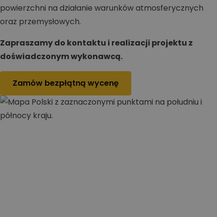
powierzchni na działanie warunków atmosferycznych
oraz przemysłowych.
Zapraszamy do kontaktu i realizacji projektu z
doświadczonym wykonawcą.
Zamów bezpłątną wycenę