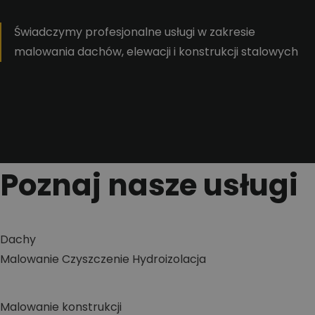
Świadczymy profesjonalne usługi w zakresie
malowania dachów, elewacji i konstrukcji stalowych
Poznaj nasze usługi
Dachy
Malowanie
Czyszczenie
Hydroizolacja
Malowanie konstrukcji