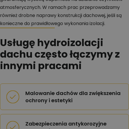
atmosferycznych. W ramach prac przeprowadzamy
również drobne naprawy konstrukcji dachowej, jeśli są
konieczne do prawidłowego wykonania izolacji.
Usługę hydroizolacji
dachu często łączymy z
innymi pracami
Malowanie dachów dla zwiększenia
ochrony i estetyki
Zabezpieczenia antykorozyjne