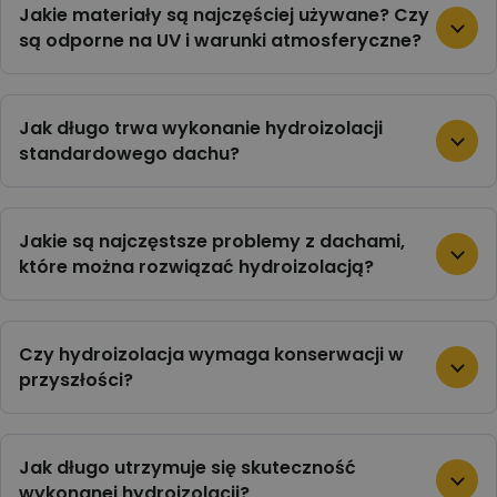
Jakie materiały są najczęściej używane? Czy
są odporne na UV i warunki atmosferyczne?
Jak długo trwa wykonanie hydroizolacji
standardowego dachu?
Jakie są najczęstsze problemy z dachami,
które można rozwiązać hydroizolacją?
Czy hydroizolacja wymaga konserwacji w
przyszłości?
Jak długo utrzymuje się skuteczność
wykonanej hydroizolacji?