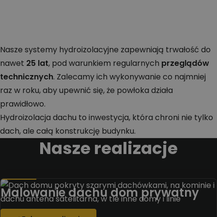
Nasze systemy hydroizolacyjne zapewniają trwałość do
nawet
25 lat
, pod warunkiem regularnych
przeglądów
technicznych
. Zalecamy ich wykonywanie co najmniej
raz w roku, aby upewnić się, że powłoka działa
prawidłowo.
Hydroizolacja dachu to inwestycja, która chroni nie tylko
dach, ale całą konstrukcję budynku.
Nasze realizacje
Malowanie dachu dom prywatny