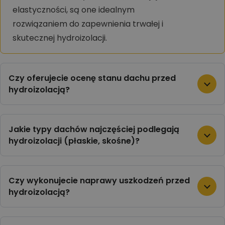
elastyczności, są one idealnym
rozwiązaniem do zapewnienia trwałej i
skutecznej hydroizolacji.
Czy oferujecie ocenę stanu dachu przed
hydroizolacją?
Jakie typy dachów najczęściej podlegają
hydroizolacji (płaskie, skośne)?
Czy wykonujecie naprawy uszkodzeń przed
hydroizolacją?