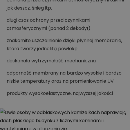
jak deszcz, śnieg itp.
długi czas ochrony przed czynnikami
atmosferycznymi (ponad 2 dekady!)
znakomite uszczelnienie dzięki płynnej membranie,
która tworzy jednolitą powłokę
doskonała wytrzymałość mechaniczna
odporność membrany na bardzo wysokie i bardzo
niskie temperatury oraz na promieniowanie UV
produkty wysokoelastyczne, najwyższej jakości