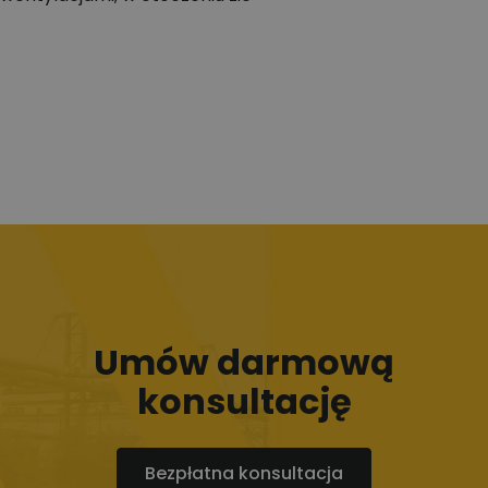
Umów darmową
konsultację
Bezpłatna konsultacja