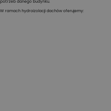
potrzeb danego budynku.
W ramach hydroizolacji dachów oferujemy: