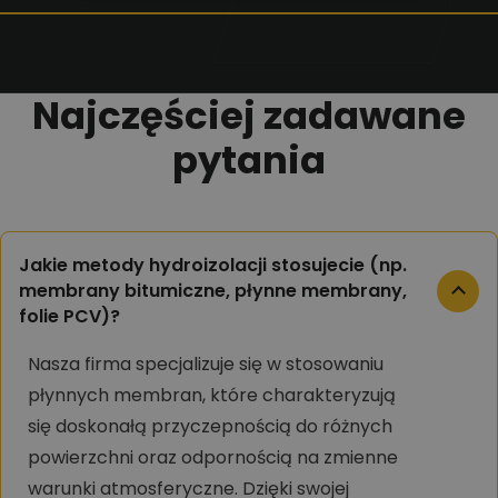
Najczęściej zadawane
pytania
Jakie metody hydroizolacji stosujecie (np.
membrany bitumiczne, płynne membrany,
folie PCV)?
Nasza firma specjalizuje się w stosowaniu
płynnych membran, które charakteryzują
się doskonałą przyczepnością do różnych
powierzchni oraz odpornością na zmienne
warunki atmosferyczne. Dzięki swojej