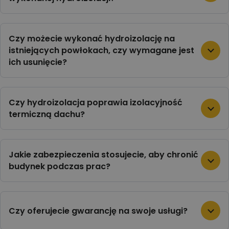
Czy możecie wykonać hydroizolację na
istniejących powłokach, czy wymagane jest
ich usunięcie?
Czy hydroizolacja poprawia izolacyjność
termiczną dachu?
Jakie zabezpieczenia stosujecie, aby chronić
budynek podczas prac?
Czy oferujecie gwarancję na swoje usługi?