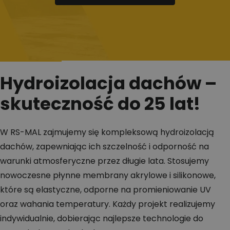
Hydroizolacja dachów –
skuteczność do 25 lat!
W RS-MAL zajmujemy się kompleksową hydroizolacją
dachów, zapewniając ich szczelność i odporność na
warunki atmosferyczne przez długie lata. Stosujemy
nowoczesne płynne membrany akrylowe i silikonowe,
które są elastyczne, odporne na promieniowanie UV
oraz wahania temperatury. Każdy projekt realizujemy
indywidualnie, dobierając najlepsze technologie do