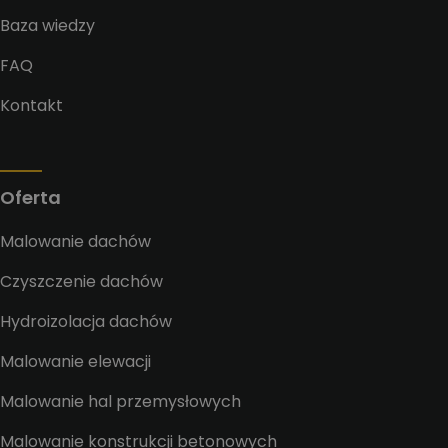
Baza wiedzy
FAQ
Kontakt
Oferta
Malowanie dachów
Czyszczenie dachów
Hydroizolacja dachów
Malowanie elewacji
Malowanie hal przemysłowych
Malowanie konstrukcji betonowych