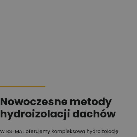
Nowoczesne metody
hydroizolacji dachów
W RS-MAL oferujemy kompleksową hydroizolację