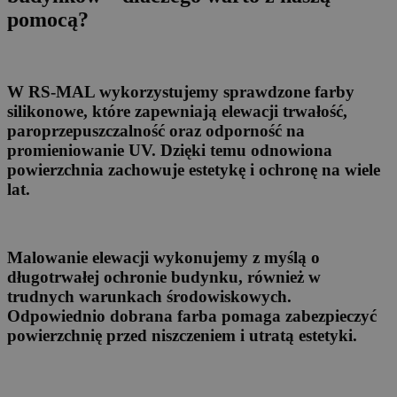
pomocą?
W RS-MAL wykorzystujemy sprawdzone farby
silikonowe, które zapewniają elewacji trwałość,
paroprzepuszczalność oraz odporność na
promieniowanie UV. Dzięki temu odnowiona
powierzchnia zachowuje estetykę i ochronę na wiele
lat.
Malowanie elewacji wykonujemy z myślą o
długotrwałej ochronie budynku, również w
trudnych warunkach środowiskowych.
Odpowiednio dobrana farba pomaga zabezpieczyć
powierzchnię przed niszczeniem i utratą estetyki.