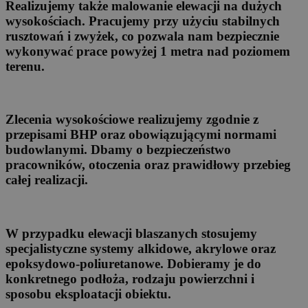
Realizujemy także malowanie elewacji na dużych
wysokościach. Pracujemy przy użyciu stabilnych
rusztowań i zwyżek, co pozwala nam bezpiecznie
wykonywać prace powyżej 1 metra nad poziomem
terenu.
Zlecenia wysokościowe realizujemy zgodnie z
przepisami BHP oraz obowiązującymi normami
budowlanymi. Dbamy o bezpieczeństwo
pracowników, otoczenia oraz prawidłowy przebieg
całej realizacji.
W przypadku elewacji blaszanych stosujemy
specjalistyczne systemy alkidowe, akrylowe oraz
epoksydowo-poliuretanowe. Dobieramy je do
konkretnego podłoża, rodzaju powierzchni i
sposobu eksploatacji obiektu.