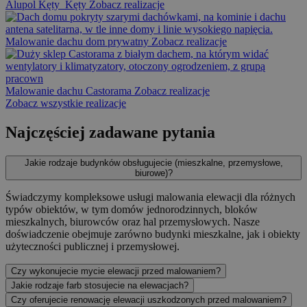
Alupol Kęty
Kęty
Zobacz realizacje
Malowanie dachu dom prywatny
Zobacz realizacje
Malowanie dachu Castorama
Zobacz realizacje
Zobacz wszystkie realizacje
Najczęściej zadawane pytania
Jakie rodzaje budynków obsługujecie (mieszkalne, przemysłowe,
biurowe)?
Świadczymy kompleksowe usługi malowania elewacji dla różnych
typów obiektów, w tym domów jednorodzinnych, bloków
mieszkalnych, biurowców oraz hal przemysłowych. Nasze
doświadczenie obejmuje zarówno budynki mieszkalne, jak i obiekty
użyteczności publicznej i przemysłowej.
Czy wykonujecie mycie elewacji przed malowaniem?
Jakie rodzaje farb stosujecie na elewacjach?
Czy oferujecie renowację elewacji uszkodzonych przed malowaniem?