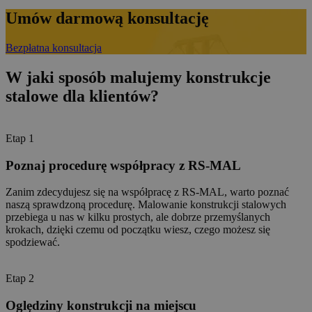
Umów darmową konsultację
Bezpłatna konsultacja
W jaki sposób malujemy konstrukcje
stalowe dla klientów?
Etap 1
Poznaj procedurę współpracy z RS-MAL
Zanim zdecydujesz się na współpracę z RS-MAL, warto poznać
naszą sprawdzoną procedurę. Malowanie konstrukcji stalowych
przebiega u nas w kilku prostych, ale dobrze przemyślanych
krokach, dzięki czemu od początku wiesz, czego możesz się
spodziewać.
Etap 2
Oględziny konstrukcji na miejscu