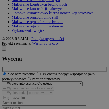
Malowanie konstrukcji betonowych
Malowanie konstrukcji stalowych
Obróbka strumieniowo-ścierna konstrukcji stalowych
Malowanie ogniochronne stali
Malowanie ogniochronne betonu
Malowanie ogniochronne drewna
Wykończenia wnętrz
© 2026 RS-MAL.
Polityka prywatności
Projekt i realizacja:
Wertui Sp. z o. o
Wycena
Zleć nam zlecenie
Czy chcesz podjąć współprace jako
podwykonawca
Partner biznesowy