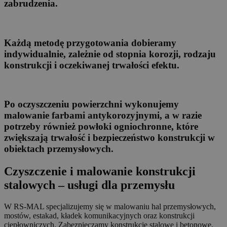
zabrudzenia.
Każdą metodę przygotowania dobieramy
indywidualnie, zależnie od stopnia korozji, rodzaju
konstrukcji i oczekiwanej trwałości efektu.
Po oczyszczeniu powierzchni wykonujemy
malowanie farbami antykorozyjnymi, a w razie
potrzeby również powłoki ogniochronne, które
zwiększają trwałość i bezpieczeństwo konstrukcji w
obiektach przemysłowych.
Czyszczenie i malowanie konstrukcji
stalowych – usługi dla przemysłu
W RS-MAL specjalizujemy się w malowaniu hal przemysłowych,
mostów, estakad, kładek komunikacyjnych oraz konstrukcji
ciepłowniczych. Zabezpieczamy konstrukcje stalowe i betonowe,