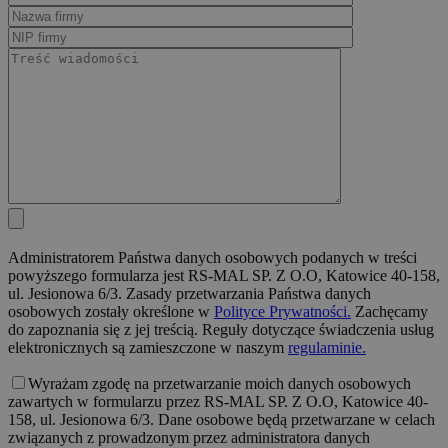
Administratorem Państwa danych osobowych podanych w treści
powyższego formularza jest RS-MAL SP. Z O.O, Katowice 40-158,
ul. Jesionowa 6/3. Zasady przetwarzania Państwa danych
osobowych zostały określone w
Polityce Prywatności.
Zachęcamy
do zapoznania się z jej treścią. Reguły dotyczące świadczenia usług
elektronicznych są zamieszczone w naszym
regulaminie.
Wyrażam zgodę na przetwarzanie moich danych osobowych
zawartych w formularzu przez RS-MAL SP. Z O.O, Katowice 40-
158, ul. Jesionowa 6/3. Dane osobowe będą przetwarzane w celach
związanych z prowadzonym przez administratora danych