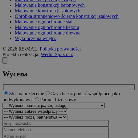
Malowanie konstrukcji betonowych
Malowanie konstrukcji stalowych
Obróbka strumieniowo-ścierna konstrukcji stalowych
Malowanie ogniochronne stali
Malowanie ogniochronne betonu
Malowanie ogniochronne drewna
Wykończenia wnętrz
© 2026 RS-MAL.
Polityka prywatności
Projekt i realizacja:
Wertui Sp. z o. o
Wycena
Zleć nam zlecenie
Czy chcesz podjąć współprace jako
podwykonawca
Partner biznesowy