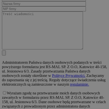
Administratorem Państwa danych osobowych podanych w treści
powyższego formularza jest RS-MAL SP. Z O.O, Katowice 40-158,
ul. Jesionowa 6/3. Zasady przetwarzania Państwa danych
osobowych zostały określone w
Polityce Prywatności.
Zachęcamy
do zapoznania się z jej treścią. Reguły dotyczące świadczenia usług
elektronicznych są zamieszczone w naszym
regulaminie.
Wyrażam zgodę na przetwarzanie moich danych osobowych
zawartych w formularzu przez RS-MAL SP. Z O.O, Katowice 40-
158, ul. Jesionowa 6/3. Dane osobowe będą przetwarzane w celach
związanych z prowadzonym przez administratora danych